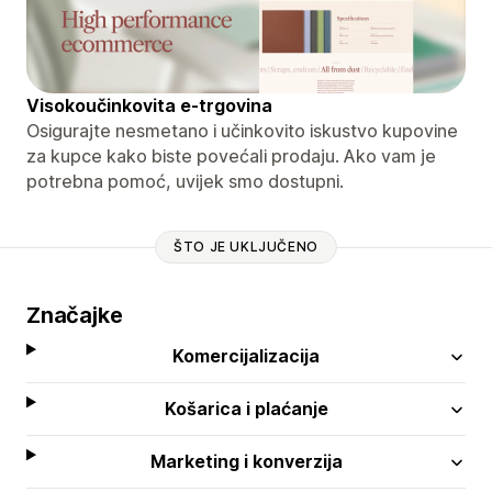
Visokoučinkovita e-trgovina
Osigurajte nesmetano i učinkovito iskustvo kupovine
za kupce kako biste povećali prodaju. Ako vam je
potrebna pomoć, uvijek smo dostupni.
ŠTO JE UKLJUČENO
Značajke
Komercijalizacija
Košarica i plaćanje
Marketing i konverzija