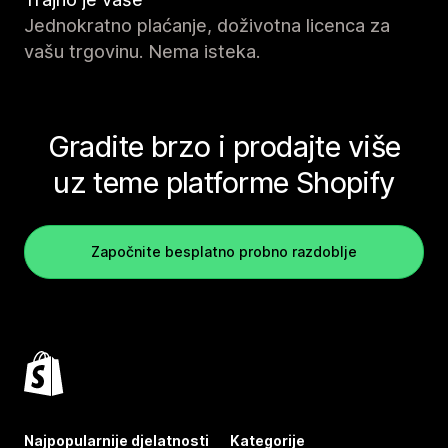
Jednokratno plaćanje, doživotna licenca za
vašu trgovinu. Nema isteka.
Gradite brzo i prodajte više
uz teme platforme Shopify
Započnite besplatno probno razdoblje
Najpopularnije djelatnosti
Kategorije