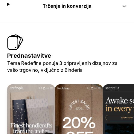
Trženje in konverzija
Prednastavitve
Tema Redefine ponuja 3 pripravljenih dizajnov za
vašo trgovino, vključno z Binderia