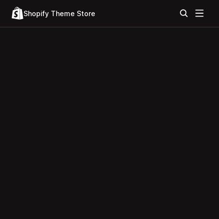
Shopify Theme Store