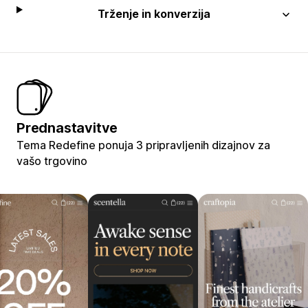
Trženje in konverzija
Prednastavitve
Tema Redefine ponuja 3 pripravljenih dizajnov za
vašo trgovino