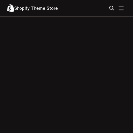
Shopify Theme Store