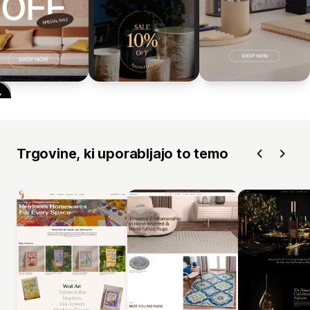
Trgovine, ki uporabljajo to temo