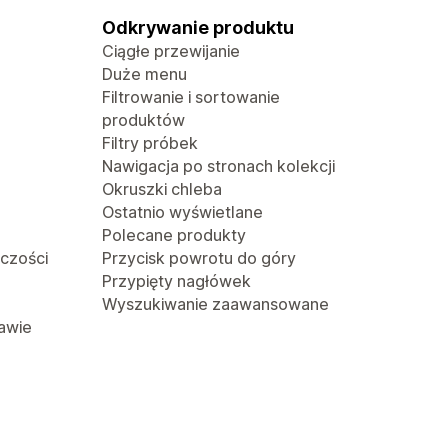
Odkrywanie produktu
Ciągłe przewijanie
Duże menu
Filtrowanie i sortowanie
produktów
Filtry próbek
Nawigacja po stronach kolekcji
Okruszki chleba
Ostatnio wyświetlane
Polecane produkty
lczości
Przycisk powrotu do góry
Przypięty nagłówek
Wyszukiwanie zaawansowane
awie