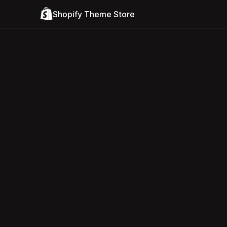
Shopify Theme Store