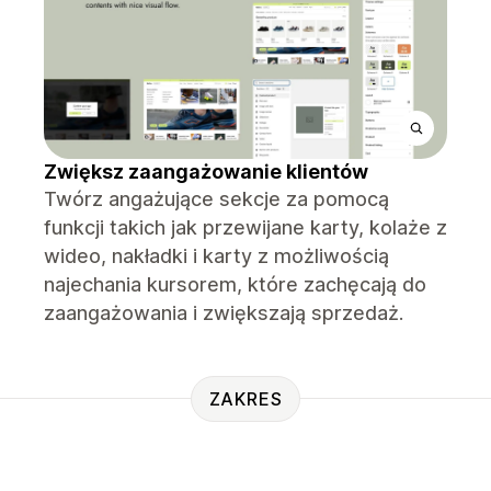
Zwiększ zaangażowanie klientów
Twórz angażujące sekcje za pomocą
funkcji takich jak przewijane karty, kolaże z
wideo, nakładki i karty z możliwością
najechania kursorem, które zachęcają do
zaangażowania i zwiększają sprzedaż.
ZAKRES