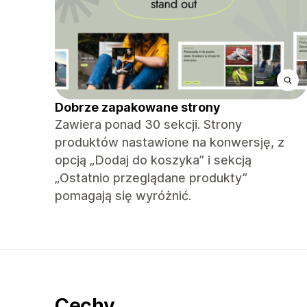
Dobrze zapakowane strony
Zawiera ponad 30 sekcji. Strony
produktów nastawione na konwersję, z
opcją „Dodaj do koszyka” i sekcją
„Ostatnio przeglądane produkty”
pomagają się wyróżnić.
Cechy