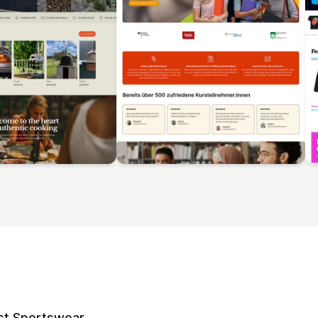
st Sportswear