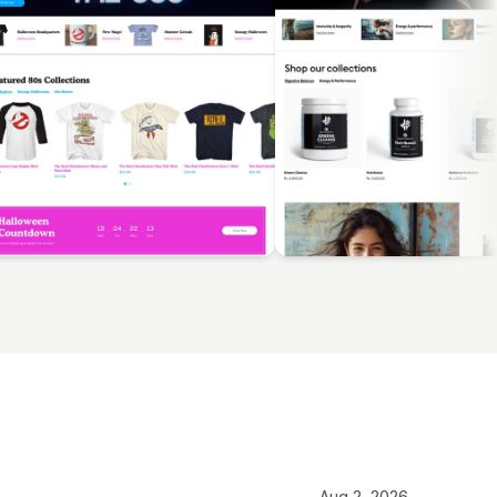
Aug 2, 2026