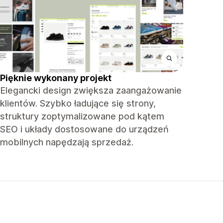
Pięknie wykonany projekt
Elegancki design zwiększa zaangażowanie
klientów. Szybko ładujące się strony,
struktury zoptymalizowane pod kątem
SEO i układy dostosowane do urządzeń
mobilnych napędzają sprzedaż.