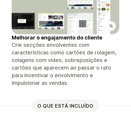
Melhorar o engajamento do cliente
Crie secções envolventes com
características como cartões de rolagem,
colagens com vídeo, sobreposições e
cartões que aparecem ao passar o rato
para incentivar o envolvimento e
impulsionar as vendas.
O QUE ESTÁ INCLUÍDO