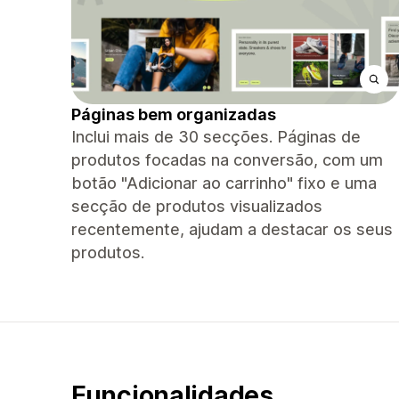
Páginas bem organizadas
Inclui mais de 30 secções. Páginas de
produtos focadas na conversão, com um
botão "Adicionar ao carrinho" fixo e uma
secção de produtos visualizados
recentemente, ajudam a destacar os seus
produtos.
Funcionalidades