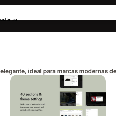
sistência
legante, ideal para marcas modernas de