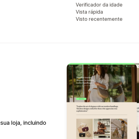
Verificador da idade
Vista rápida
Visto recentemente
sua loja, incluindo