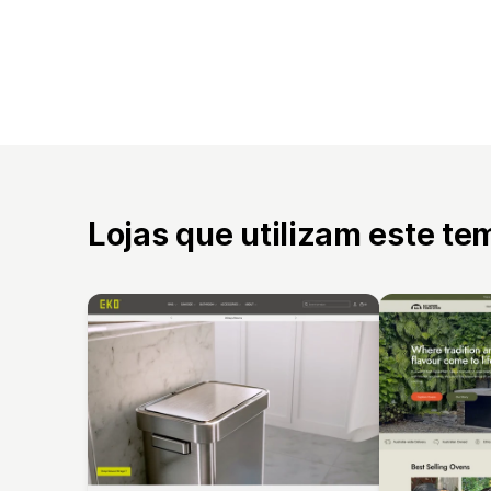
Lojas que utilizam este te