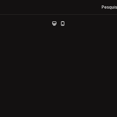
Pesquis