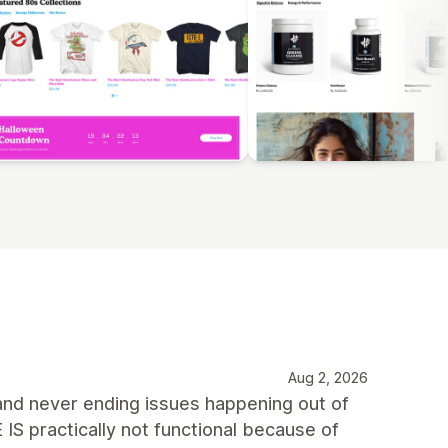
Aug 2, 2026
d never ending issues happening out of
ractically not functional because of