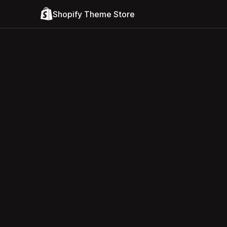
Shopify Theme Store