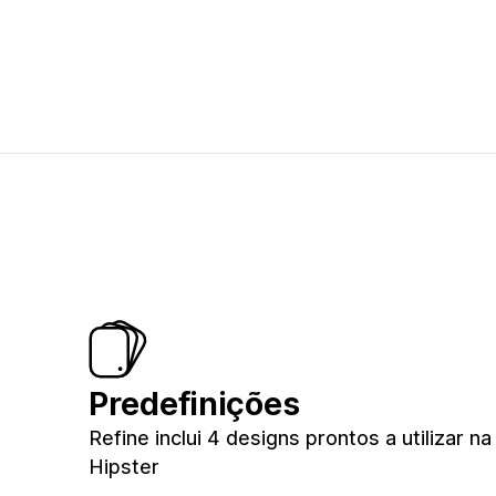
Predefinições
Refine inclui 4 designs prontos a utilizar na 
Hipster