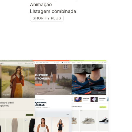
Animação
Listagem combinada
SHOPIFY PLUS