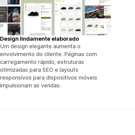
Design lindamente elaborado
Um design elegante aumenta o
envolvimento do cliente. Páginas com
carregamento rápido, estruturas
otimizadas para SEO e layouts
responsivos para dispositivos móveis
impulsionam as vendas.