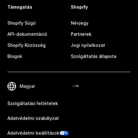
Támogatás
Shopify
Shopify Súgó
Névjegy
API-dokumentáció
Partnerek
Shopify Közösség
Jogi nyilatkozat
Blogok
Szolgáltatás állapota
Szolgáltatási feltételek
Adatvédelmi szabályzat
Adatvédelmi beállítások