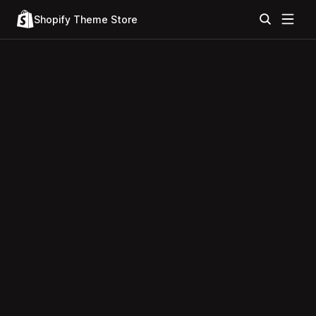
Shopify Theme Store