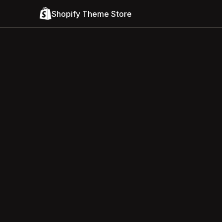
Shopify Theme Store