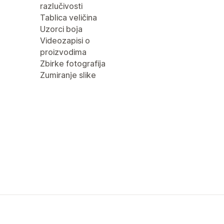
razlučivosti
Tablica veličina
Uzorci boja
Videozapisi o
proizvodima
Zbirke fotografija
Zumiranje slike