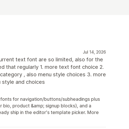
Jul 14, 2026
rent text font are so limited, also for the
d that regularly 1. more text font choice 2.
 category , also menu style choices 3. more
u style and choices
onts for navigation/buttons/subheadings plus
r bio, product &amp; signup blocks), and a
ady ship in the editor's template picker. More