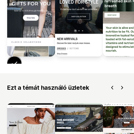
Ezt a témát használó üzletek