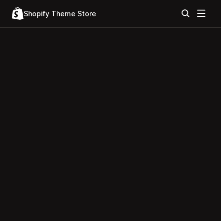
Shopify Theme Store