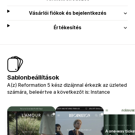
Vásárlói fiókok és bejelentkezés
Értékesítés
Sablonbeállítások
A(z) Reformation 5 kész dizájnnal érkezik az üzleted
számára, beleértve a következőt is: Instance