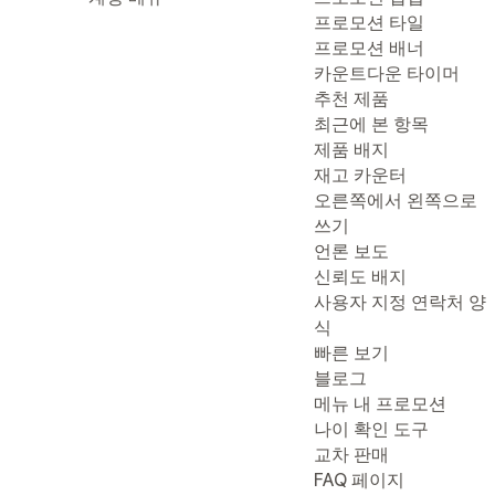
프로모션 타일
프로모션 배너
카운트다운 타이머
추천 제품
최근에 본 항목
제품 배지
재고 카운터
오른쪽에서 왼쪽으로
쓰기
언론 보도
신뢰도 배지
사용자 지정 연락처 양
식
빠른 보기
블로그
메뉴 내 프로모션
나이 확인 도구
교차 판매
FAQ 페이지