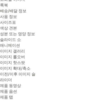
룩북
배송/배달 정보
사용 정보
사이즈표
색상 견본
성분 또는 영양 정보
슬라이드 쇼
애니메이션
이미지 갤러리
이미지 롤오버
이미지 핫스팟
이미지 확대/축소
이전/이후 이미지 슬
라이더
제품 동영상
제품 옵션
제품 탭