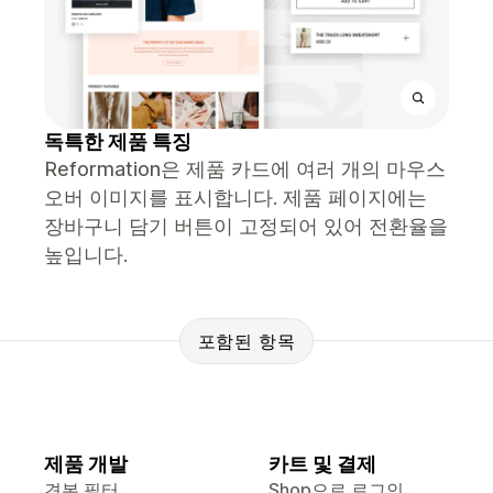
독특한 제품 특징
Reformation은 제품 카드에 여러 개의 마우스
오버 이미지를 표시합니다. 제품 페이지에는
장바구니 담기 버튼이 고정되어 있어 전환율을
높입니다.
포함된 항목
제품 개발
카트 및 결제
견본 필터
Shop으로 로그인