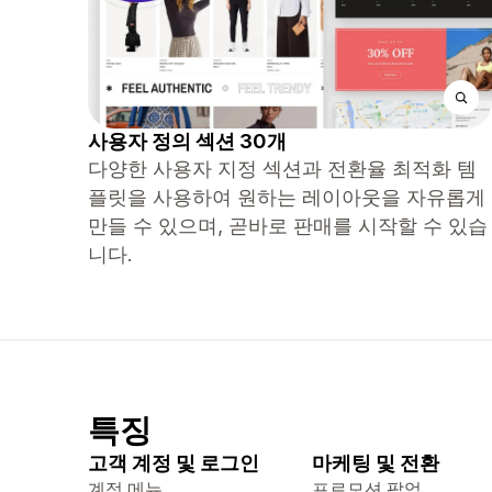
사용자 정의 섹션 30개
다양한 사용자 지정 섹션과 전환율 최적화 템
플릿을 사용하여 원하는 레이아웃을 자유롭게
만들 수 있으며, 곧바로 판매를 시작할 수 있습
니다.
특징
고객 계정 및 로그인
마케팅 및 전환
계정 메뉴
프로모션 팝업