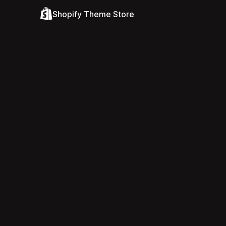
Shopify Theme Store