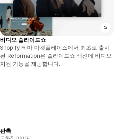
비디오 슬라이드쇼
Shopify 테마 마켓플레이스에서 최초로 출시
된 Reformation은 슬라이드쇼 섹션에 비디오
지원 기능을 제공합니다.
판촉
고화질 이미지