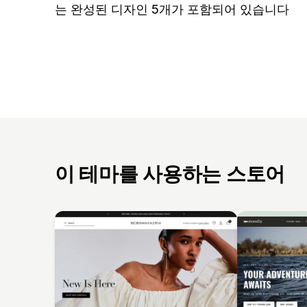
는 완성된 디자인 5개가 포함되어 있습니다
이 테마를 사용하는 스토어