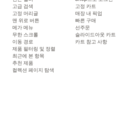
고급 검색
고정 카트
고정 머리글
매장 내 픽업
맨 위로 버튼
빠른 구매
메가 메뉴
선주문
무한 스크롤
슬라이드아웃 카트
이동 경로
카트 참고 사항
제품 필터링 및 정렬
최근에 본 항목
추천 제품
컬렉션 페이지 탐색