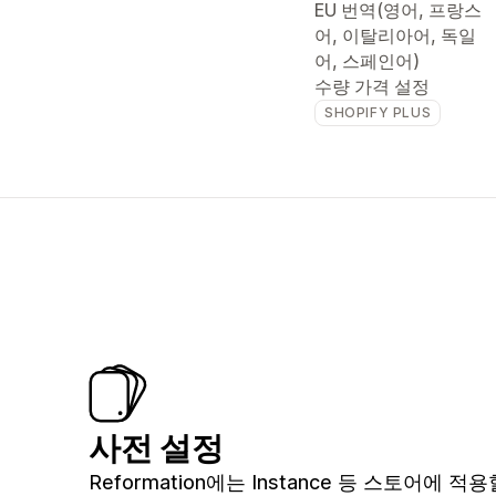
EU 번역(영어, 프랑스
어, 이탈리아어, 독일
어, 스페인어)
수량 가격 설정
SHOPIFY PLUS
사전 설정
Reformation에는 Instance 등 스토어에 적용