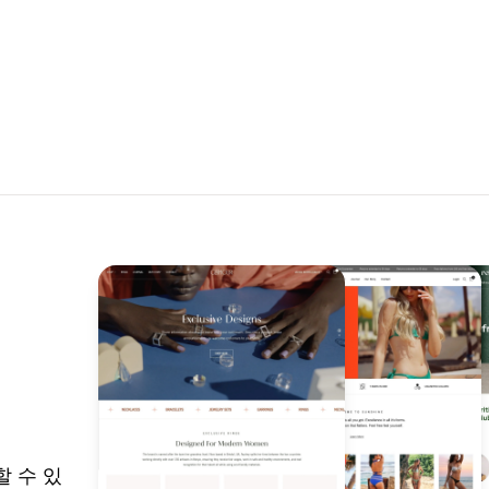
할 수 있