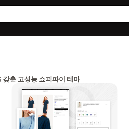
 갖춘 고성능 쇼피파이 테마