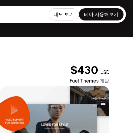
데모 보기
테마 사용해보기
$430
USD
Fuel Themes
개발