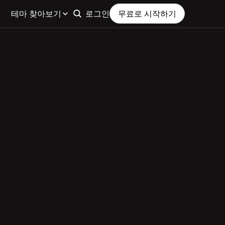
테마 찾아보기
로그인
무료로 시작하기