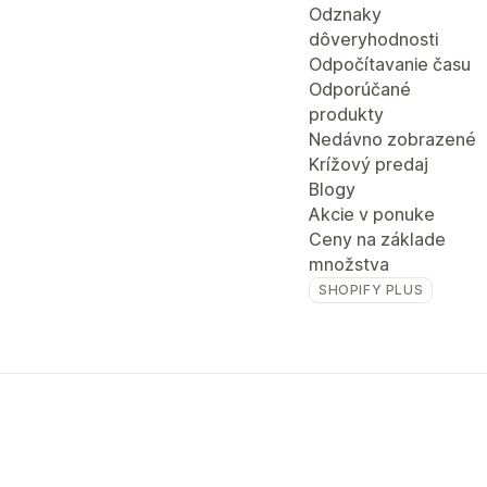
Odznaky
dôveryhodnosti
Odpočítavanie času
Odporúčané
produkty
Nedávno zobrazené
Krížový predaj
Blogy
Akcie v ponuke
Ceny na základe
množstva
SHOPIFY PLUS