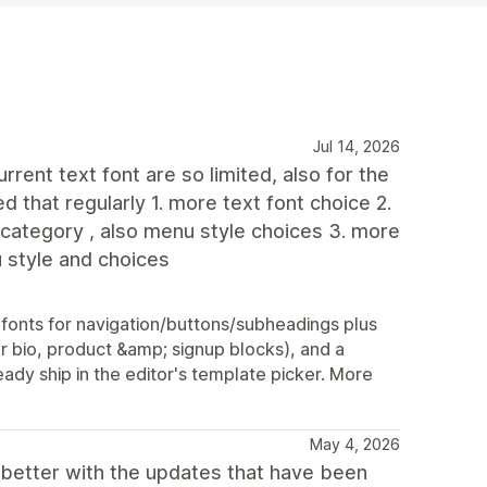
Jul 14, 2026
rent text font are so limited, also for the
d that regularly 1. more text font choice 2.
 category , also menu style choices 3. more
u style and choices
onts for navigation/buttons/subheadings plus
r bio, product &amp; signup blocks), and a
ady ship in the editor's template picker. More
May 4, 2026
 better with the updates that have been