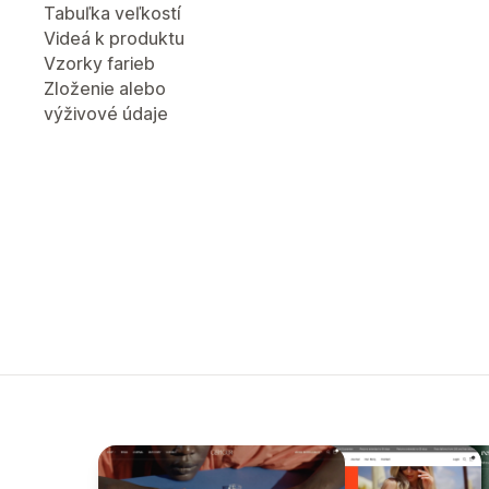
Tabuľka veľkostí
Videá k produktu
Vzorky farieb
Zloženie alebo
výživové údaje