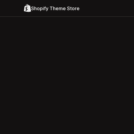
Shopify Theme Store