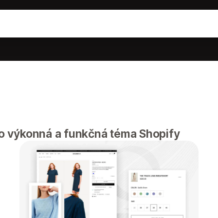
 výkonná a funkčná téma Shopify