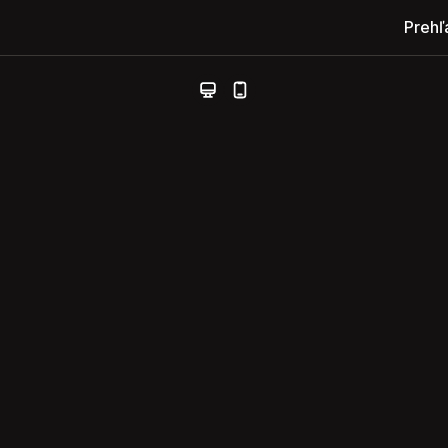
Prehľ