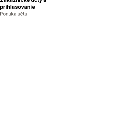
prihlasovanie
Ponuka účtu