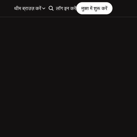
थीम ब्राउज़ करें
लॉग इन करें
मुफ़्त में शुरू करें