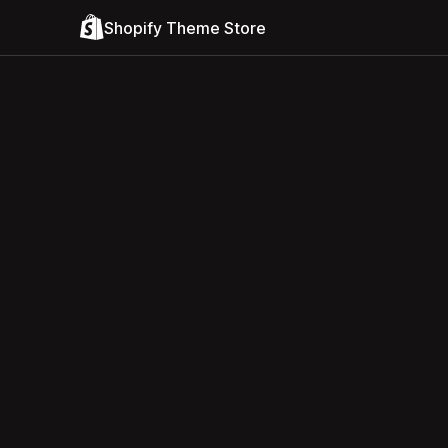
Shopify Theme Store