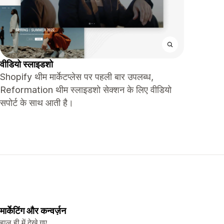
वीडियो स्लाइडशो
Shopify थीम मार्केटप्लेस पर पहली बार उपलब्ध,
Reformation थीम स्लाइडशो सेक्शन के लिए वीडियो
सपोर्ट के साथ आती है।
मार्केटिंग और कन्वर्ज़न
हाल ही में देखे गए