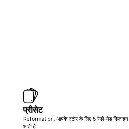
प्रीसेट
Reformation, आपके स्टोर के लिए 5 रेडी-मेड डिज़ाइन
आती है