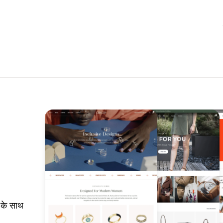
 के साथ