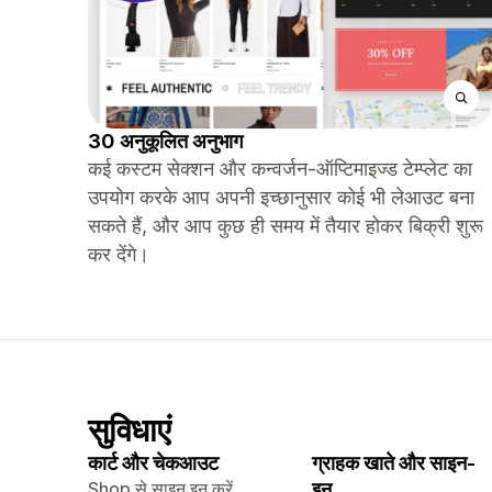
30 अनुकूलित अनुभाग
कई कस्टम सेक्शन और कन्वर्जन-ऑप्टिमाइज्ड टेम्प्लेट का
उपयोग करके आप अपनी इच्छानुसार कोई भी लेआउट बना
सकते हैं, और आप कुछ ही समय में तैयार होकर बिक्री शुरू
कर देंगे।
सुविधाएं
कार्ट और चेकआउट
ग्राहक खाते और साइन-
Shop से साइन इन करें
इन