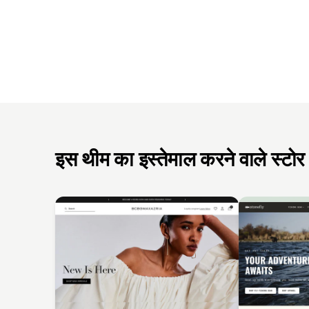
इस थीम का इस्तेमाल करने वाले स्टोर