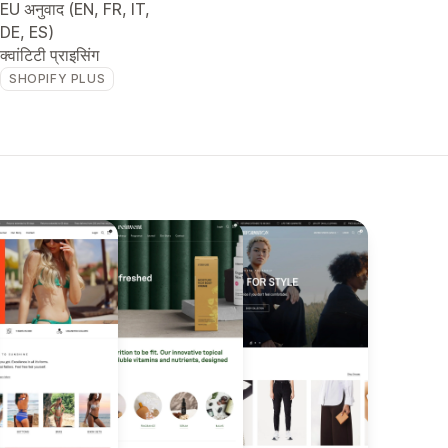
EU अनुवाद (EN, FR, IT,
DE, ES)
क्वांटिटी प्राइसिंग
SHOPIFY PLUS