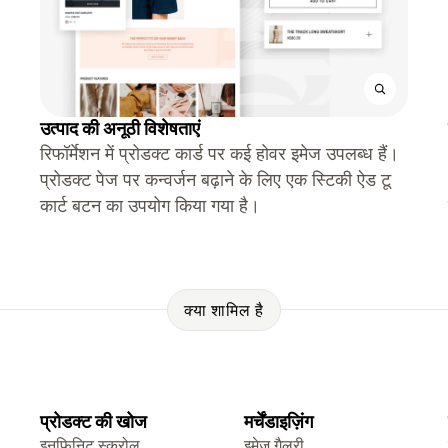
उत्पाद की अनूठी विशेषताएं
रिफॉर्मेशन में प्रोडक्ट कार्ड पर कई होवर इमेज उपलब्ध हैं।
प्रोडक्ट पेज पर कन्वर्जन बढ़ाने के लिए एक स्टिकी ऐड टू
कार्ट बटन का उपयोग किया गया है।
क्या शामिल है
प्रोडक्ट की खोज
मर्चेंडाइज़िंग
इनफ़िनिट स्क्रोल
इमेज गैलरी