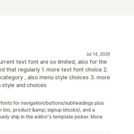
Jul 14, 2026
rent text font are so limited, also for the
d that regularly 1. more text font choice 2.
 category , also menu style choices 3. more
u style and choices
onts for navigation/buttons/subheadings plus
r bio, product &amp; signup blocks), and a
ady ship in the editor's template picker. More