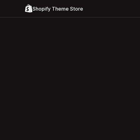
Shopify Theme Store