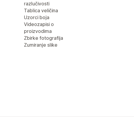
razlučivosti
Tablica veličina
Uzorci boja
Videozapisi o
proizvodima
Zbirke fotografija
Zumiranje slike