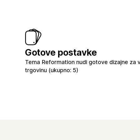
Gotove postavke
Tema Reformation nudi gotove dizajne za 
trgovinu (ukupno: 5)