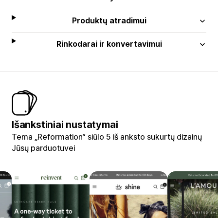
Produktų atradimui
Rinkodarai ir konvertavimui
Išankstiniai nustatymai
Tema „Reformation“ siūlo 5 iš anksto sukurtų dizainų
Jūsų parduotuvei