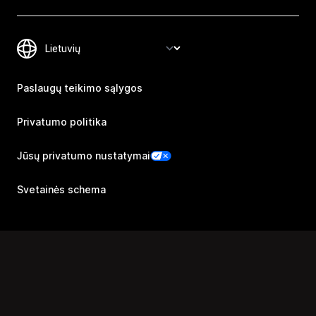
Paslaugų teikimo sąlygos
Privatumo politika
Jūsų privatumo nustatymai
Svetainės schema