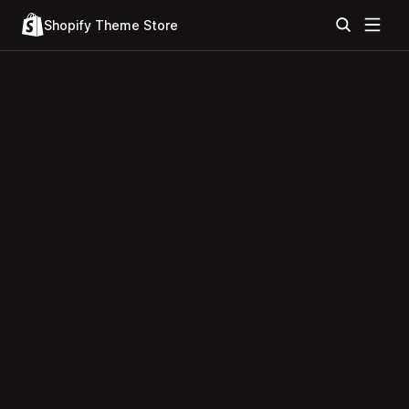
Shopify Theme Store