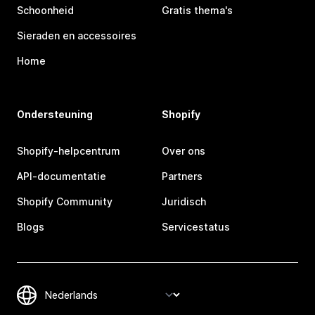
Schoonheid
Gratis thema's
Sieraden en accessoires
Home
Ondersteuning
Shopify
Shopify-helpcentrum
Over ons
API-documentatie
Partners
Shopify Community
Juridisch
Blogs
Servicestatus