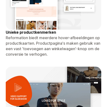
Unieke productkenmerken
Reformation biedt meerdere hover-afbeeldingen op
productkaarten. Productpagina's maken gebruik van
een vast 'toevoegen aan winkelwagen'-knop om de
conversie te verhogen.