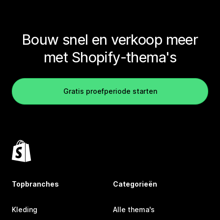
Bouw snel en verkoop meer
met Shopify-thema's
Gratis proefperiode starten
Topbranches
Categorieën
Kleding
Alle thema's