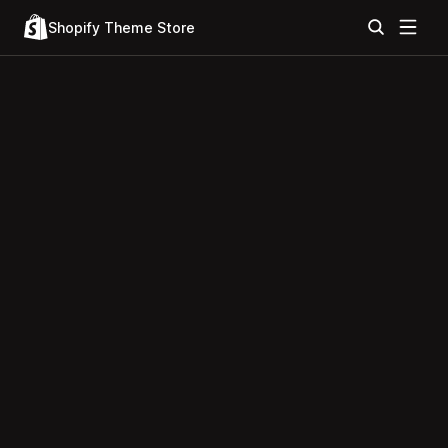
Shopify Theme Store