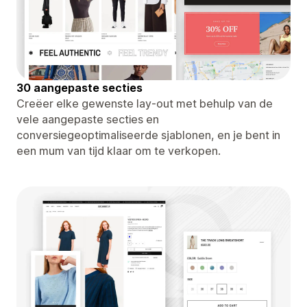
30 aangepaste secties
Creëer elke gewenste lay-out met behulp van de
vele aangepaste secties en
conversiegeoptimaliseerde sjablonen, en je bent in
een mum van tijd klaar om te verkopen.