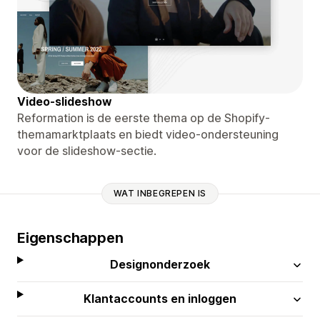
Video-slideshow
Reformation is de eerste thema op de Shopify-
themamarktplaats en biedt video-ondersteuning
voor de slideshow-sectie.
WAT INBEGREPEN IS
Eigenschappen
Designonderzoek
Klantaccounts en inloggen