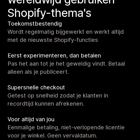
Shopify-thema's
Toekomstbestendig
Wordt regelmatig bijgewerkt en werkt altijd
met de nieuwste Shopify-functies
Eerst experimenteren, dan betalen
Pas het aan tot je het geweldig vindt. Betaal
alleen als je publiceert.
Supersnelle checkout
Getest op snelheid zodat je klanten in
recordtijd kunnen afrekenen.
Voor altijd van jou
Eenmalige betaling, niet-verlopende licentie
voor je winkel. Geen vervaldatum.