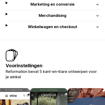
Marketing en conversie
Merchandising
Winkelwagen en checkout
Voorinstellingen
Reformation bevat 5 kant-en-klare ontwerpen voor
je winkel