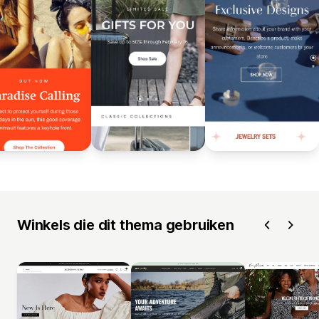
Winkels die dit thema gebruiken