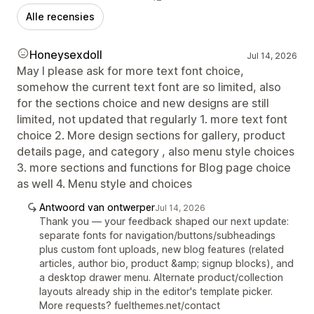
Alle recensies
Honeysexdoll
Jul 14, 2026
May I please ask for more text font choice,
somehow the current text font are so limited, also
for the sections choice and new designs are still
limited, not updated that regularly 1. more text font
choice 2. More design sections for gallery, product
details page, and category , also menu style choices
3. more sections and functions for Blog page choice
as well 4. Menu style and choices
Antwoord van ontwerper
Jul 14, 2026
Thank you — your feedback shaped our next update:
separate fonts for navigation/buttons/subheadings
plus custom font uploads, new blog features (related
articles, author bio, product &amp; signup blocks), and
a desktop drawer menu. Alternate product/collection
layouts already ship in the editor's template picker.
More requests? fuelthemes.net/contact