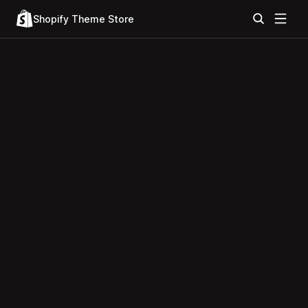
Shopify Theme Store