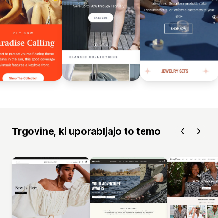
Trgovine, ki uporabljajo to temo