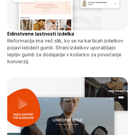
Edinstvene lastnosti izdelka
Reformacija ima več slik, ko se na karticah izdelkov
pojavi lebdeči gumb. Strani izdelkov uporabljajo
lepljiv gumb za dodajanje v košarico za povečanje
konverzij.