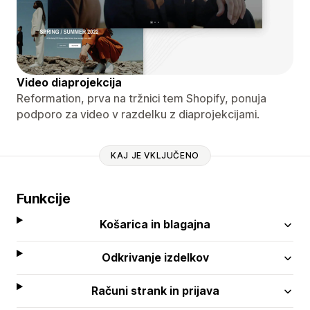
Video diaprojekcija
Reformation, prva na tržnici tem Shopify, ponuja
podporo za video v razdelku z diaprojekcijami.
KAJ JE VKLJUČENO
Funkcije
Košarica in blagajna
Odkrivanje izdelkov
Računi strank in prijava