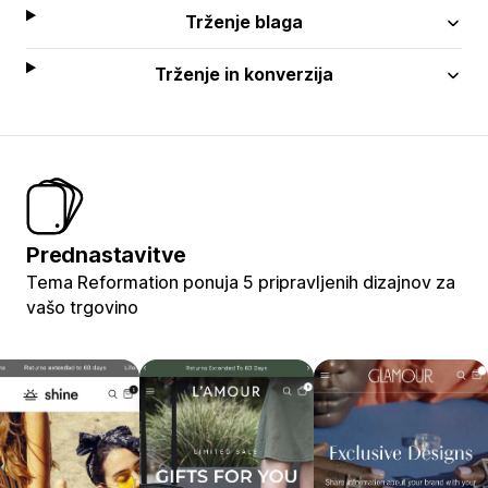
Trženje blaga
Trženje in konverzija
Prednastavitve
Tema Reformation ponuja 5 pripravljenih dizajnov za
vašo trgovino