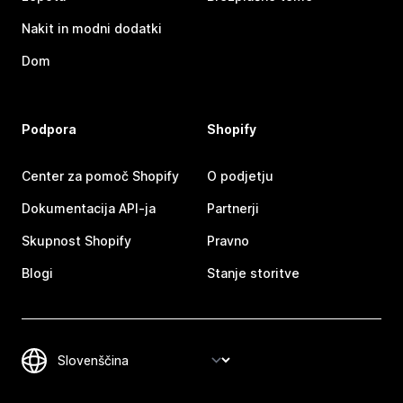
Nakit in modni dodatki
Dom
Podpora
Shopify
Center za pomoč Shopify
O podjetju
Dokumentacija API-ja
Partnerji
Skupnost Shopify
Pravno
Blogi
Stanje storitve