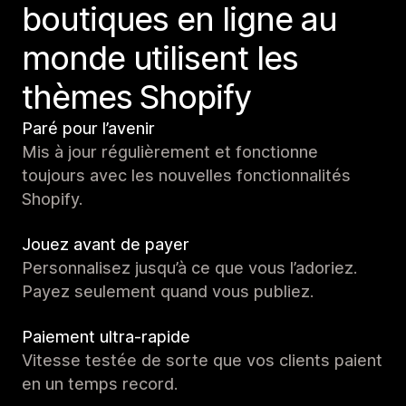
boutiques en ligne au
monde utilisent les
thèmes Shopify
Paré pour l’avenir
Mis à jour régulièrement et fonctionne
toujours avec les nouvelles fonctionnalités
Shopify.
Jouez avant de payer
Personnalisez jusqu’à ce que vous l’adoriez.
Payez seulement quand vous publiez.
Paiement ultra-rapide
Vitesse testée de sorte que vos clients paient
en un temps record.