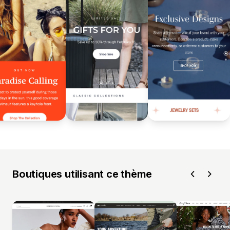
Boutiques utilisant ce thème