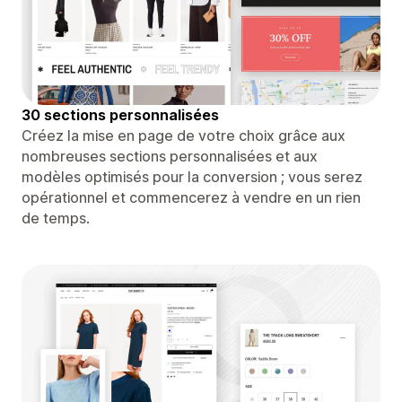
30 sections personnalisées
Créez la mise en page de votre choix grâce aux
nombreuses sections personnalisées et aux
modèles optimisés pour la conversion ; vous serez
opérationnel et commencerez à vendre en un rien
de temps.