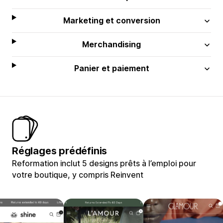
Marketing et conversion
Merchandising
Panier et paiement
Réglages prédéfinis
Reformation inclut 5 designs prêts à l’emploi pour
votre boutique, y compris Reinvent