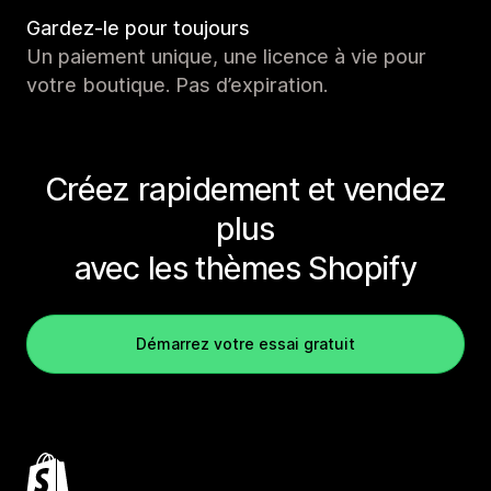
Gardez-le pour toujours
Un paiement unique, une licence à vie pour
votre boutique. Pas d’expiration.
Créez rapidement et vendez
plus
avec les thèmes Shopify
Démarrez votre essai gratuit