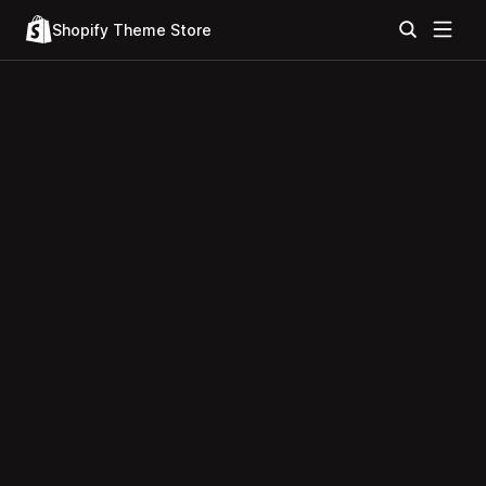
Shopify Theme Store