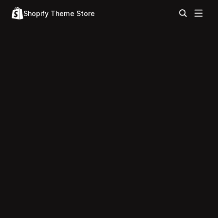
Shopify Theme Store