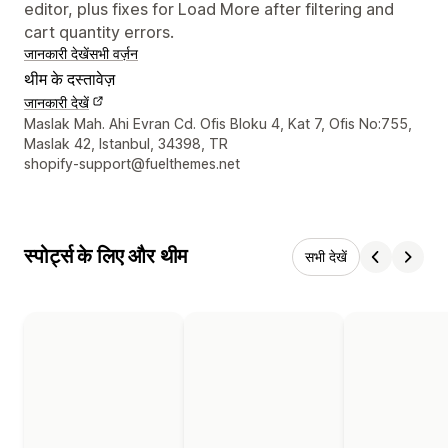
editor, plus fixes for Load More after filtering and
cart quantity errors.
जानकारी देखें
सभी वर्ज़न
थीम के दस्तावेज़
जानकारी देखें
डिज़ाइनर के संपर्क की जानकारी
Maslak Mah. Ahi Evran Cd. Ofis Bloku 4, Kat 7, Ofis No:755,
Maslak 42, Istanbul, 34398, TR
shopify-support@fuelthemes.net
स्पोर्ट्स के लिए और थीम
सभी देखें