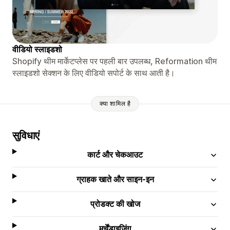
वीडियो स्लाइडशो
Shopify थीम मार्केटप्लेस पर पहली बार उपलब्ध, Reformation थीम
स्लाइडशो सेक्शन के लिए वीडियो सपोर्ट के साथ आती है।
क्या शामिल है
सुविधाएं
कार्ट और चेकआउट
ग्राहक खाते और साइन-इन
प्रोडक्ट की खोज
मर्चेंडाइज़िंग