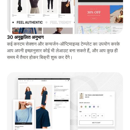
30 अनुकूलित अनुभाग
कई कस्टम सेक्शन और कन्वर्जन-ऑप्टिमाइज्ड टेम्प्लेट का उपयोग करके
आप अपनी इच्छानुसार कोई भी लेआउट बना सकते हैं, और आप कुछ ही
समय में तैयार होकर बिक्री शुरू कर देंगे।