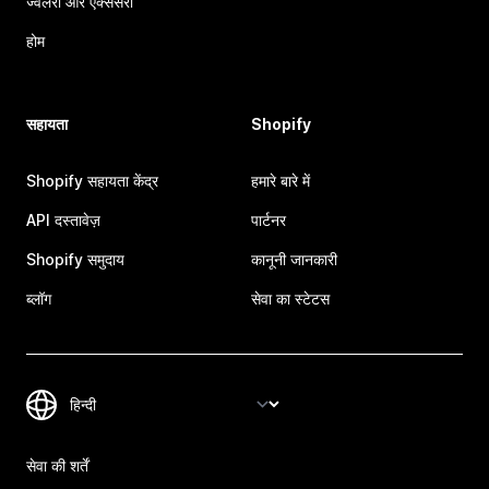
ज्वेलरी और एक्सेसरी
होम
सहायता
Shopify
Shopify सहायता केंद्र
हमारे बारे में
API दस्तावेज़
पार्टनर
Shopify समुदाय
कानूनी जानकारी
ब्लॉग
सेवा का स्टेटस
सेवा की शर्तें