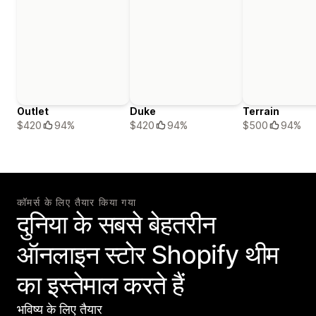
Outlet
Duke
Terrain
$420
94%
$420
94%
$500
94%
कॉमर्स के लिए तैयार किया गया
दुनिया के सबसे बेहतरीन
ऑनलाइन स्टोर Shopify थीम
का इस्तेमाल करते हैं
भविष्य के लिए तैयार