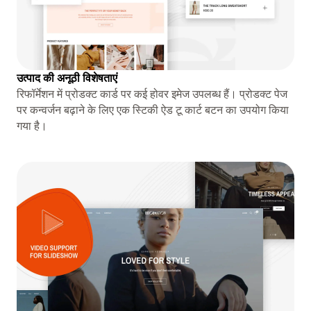
उत्पाद की अनूठी विशेषताएं
रिफॉर्मेशन में प्रोडक्ट कार्ड पर कई होवर इमेज उपलब्ध हैं। प्रोडक्ट पेज
पर कन्वर्जन बढ़ाने के लिए एक स्टिकी ऐड टू कार्ट बटन का उपयोग किया
गया है।