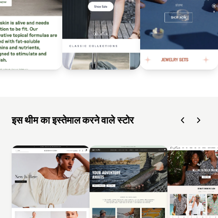
इस थीम का इस्तेमाल करने वाले स्टोर