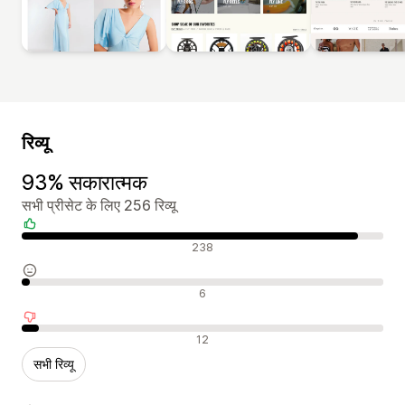
रिव्यू
93% सकारात्मक
सभी प्रीसेट के लिए 256 रिव्यू
सकारात्मक रिव्यू
238
न्यूट्रल रिव्यू
6
नकारात्मक रिव्यू
12
सभी रिव्यू