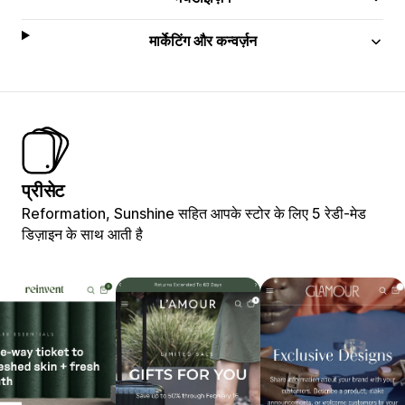
मार्केटिंग और कन्वर्ज़न
प्रीसेट
Reformation, Sunshine सहित आपके स्टोर के लिए 5 रेडी-मेड
डिज़ाइन के साथ आती है