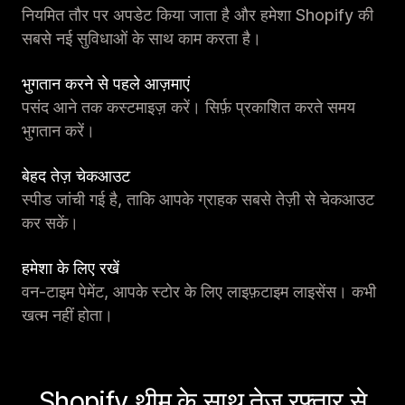
नियमित तौर पर अपडेट किया जाता है और हमेशा Shopify की
सबसे नई सुविधाओं के साथ काम करता है।
भुगतान करने से पहले आज़माएं
पसंद आने तक कस्टमाइज़ करें। सिर्फ़ प्रकाशित करते समय
भुगतान करें।
बेहद तेज़ चेकआउट
स्पीड जांची गई है, ताकि आपके ग्राहक सबसे तेज़ी से चेकआउट
कर सकें।
हमेशा के लिए रखें
वन-टाइम पेमेंट, आपके स्टोर के लिए लाइफ़टाइम लाइसेंस। कभी
खत्म नहीं होता।
Shopify थीम के साथ तेज़ रफ़्तार से