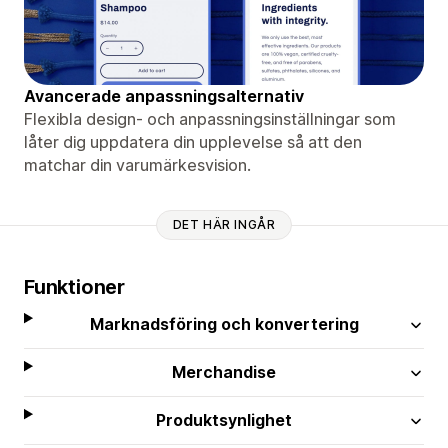
Avancerade anpassningsalternativ
Flexibla design- och anpassningsinställningar som
låter dig uppdatera din upplevelse så att den
matchar din varumärkesvision.
DET HÄR INGÅR
Funktioner
Marknadsföring och konvertering
Merchandise
Produktsynlighet