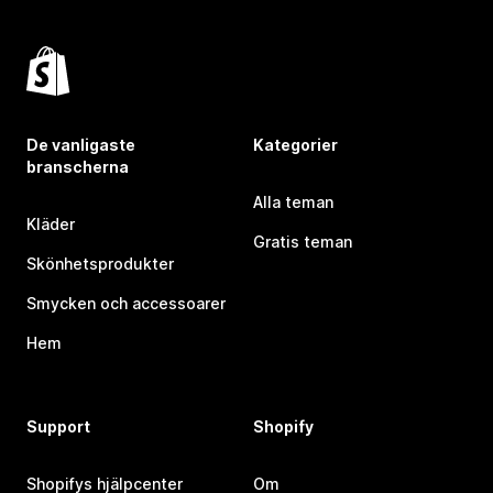
De vanligaste
Kategorier
branscherna
Alla teman
Kläder
Gratis teman
Skönhetsprodukter
Smycken och accessoarer
Hem
Support
Shopify
Shopifys hjälpcenter
Om