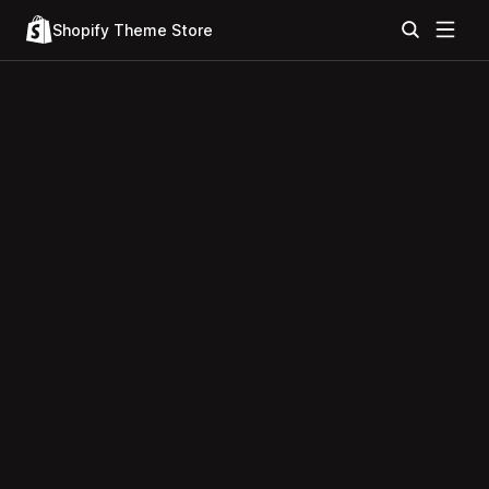
Shopify Theme Store