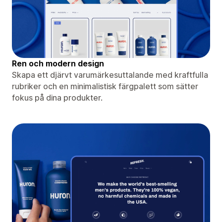
Ren och modern design
Skapa ett djärvt varumärkesuttalande med kraftfulla
rubriker och en minimalistisk färgpalett som sätter
fokus på dina produkter.