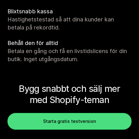
Blixtsnabb kassa
Hastighetstestad så att dina kunder kan
betala på rekordtid.
Behåll den för alltid
Betala en gång och få en livstidslicens för din
butik. Inget utgångsdatum.
Bygg snabbt och sälj mer
med Shopify-teman
Starta gratis testversion