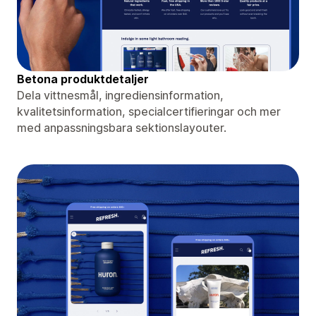
Betona produktdetaljer
Dela vittnesmål, ingrediensinformation,
kvalitetsinformation, specialcertifieringar och mer
med anpassningsbara sektionslayouter.