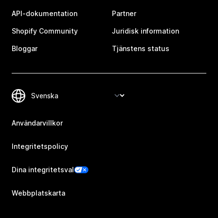
API-dokumentation
Partner
Shopify Community
Juridisk information
Bloggar
Tjänstens status
Användarvillkor
Integritetspolicy
Dina integritetsval
Webbplatskarta