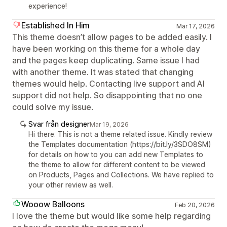
experience!
Established In Him
Mar 17, 2026
This theme doesn’t allow pages to be added easily. I
have been working on this theme for a whole day
and the pages keep duplicating. Same issue I had
with another theme. It was stated that changing
themes would help. Contacting live support and AI
support did not help. So disappointing that no one
could solve my issue.
Svar från designer
Mar 19, 2026
Hi there. This is not a theme related issue. Kindly review
the Templates documentation (https://bit.ly/3SDO8SM)
for details on how to you can add new Templates to
the theme to allow for different content to be viewed
on Products, Pages and Collections. We have replied to
your other review as well.
Wooow Balloons
Feb 20, 2026
I love the theme but would like some help regarding