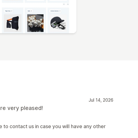
Jul 14, 2026
re very pleased!
 to contact us in case you will have any other