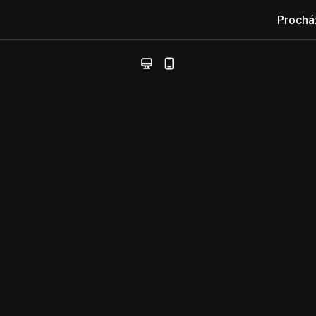
Prochá