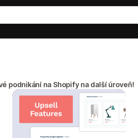
é podnikání na Shopify na další úroveň!