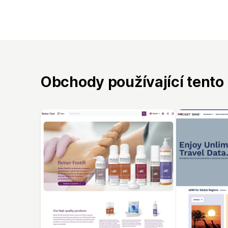
Obchody používající tento