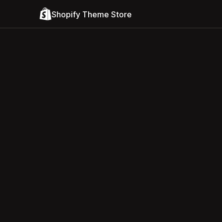
Shopify Theme Store