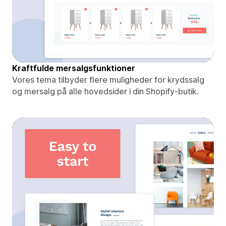
Kraftfulde mersalgsfunktioner
Vores tema tilbyder flere muligheder for krydssalg
og mersalg på alle hovedsider i din Shopify-butik.