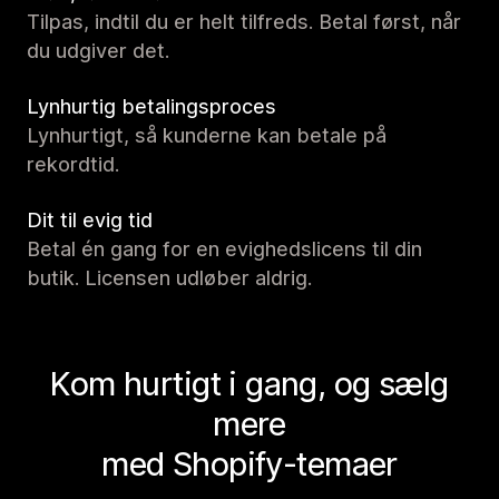
Tilpas, indtil du er helt tilfreds. Betal først, når
du udgiver det.
Lynhurtig betalingsproces
Lynhurtigt, så kunderne kan betale på
rekordtid.
Dit til evig tid
Betal én gang for en evighedslicens til din
butik. Licensen udløber aldrig.
Kom hurtigt i gang, og sælg
mere
med Shopify-temaer