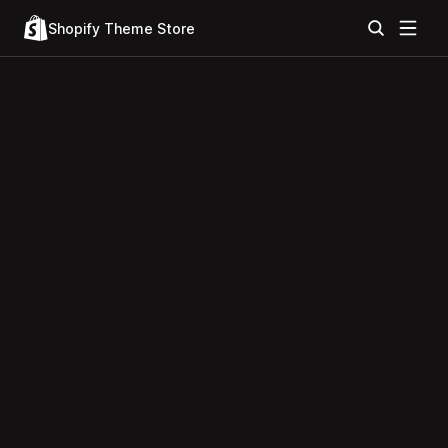
Shopify Theme Store