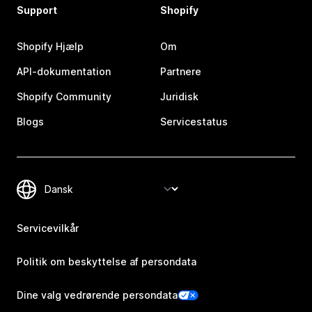
Support
Shopify
Shopify Hjælp
Om
API-dokumentation
Partnere
Shopify Community
Juridisk
Blogs
Servicestatus
Servicevilkår
Politik om beskyttelse af persondata
Dine valg vedrørende persondata