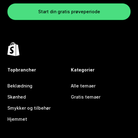
Start din gratis prøveperiode
Topbrancher
Kategorier
Beklædning
Alle temaer
Skønhed
Gratis temaer
Smykker og tilbehør
Hjemmet