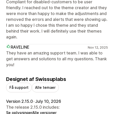
Compliant for disabled-customers to be user
friendly. I reached out to the theme creator and they
were more than happy to make the adjustments and
removed the errors and alerts that were showing up.
I am so happy I chose this theme and they stand
behind their work. I will definitely use their themes
again.
RAVELINE
Nov 12, 2025
They have an amazing support team. I was able to
get answers and solutions to all my questions. Thank
you!
Designet af Swissuplabs
Få support
Alle temaer
Version 2.15.0
•
July 10, 2026
The release 2.15.0 includes:
Se oplysninger
Alle versioner