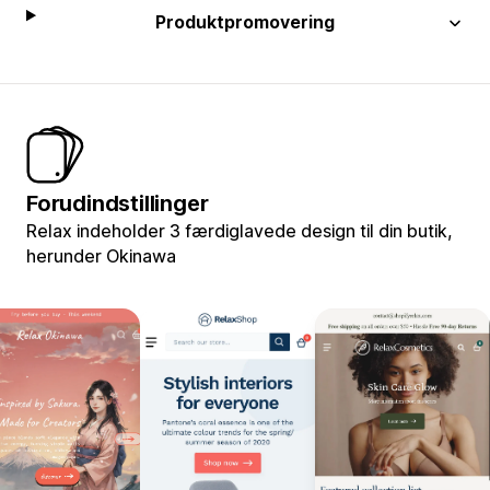
Produktpromovering
Forudindstillinger
Relax indeholder 3 færdiglavede design til din butik,
herunder Okinawa