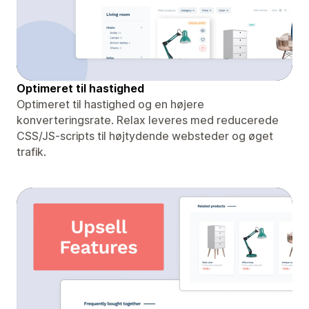
Optimeret til hastighed
Optimeret til hastighed og en højere
konverteringsrate. Relax leveres med reducerede
CSS/JS-scripts til højtydende websteder og øget
trafik.