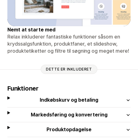
Nemt at starte med
Relax inkluderer fantastiske funktioner såsom en
krydssalgsfunktion, produktfaner, et slideshow,
produktetiketter og filtre til søgning og meget mere!
DETTE ER INKLUDERET
Funktioner
Indkøbskurv og betaling
Markedsføring og konvertering
Produktopdagelse