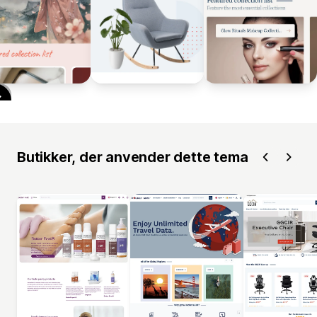
Butikker, der anvender dette tema