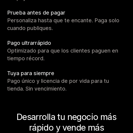
Prueba antes de pagar
Personaliza hasta que te encante. Paga solo
cuando publiques.
Pago ultrarrápido
Optimizado para que los clientes paguen en
tiempo récord.
Tuya para siempre
Pago único y licencia de por vida para tu
tienda. Sin vencimiento.
Desarrolla tu negocio más
rápido y vende más