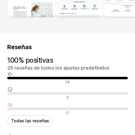
Reseñas
100% positivas
26 reseñas de todos los ajustes predefinidos
Reseñas positivas
26
Reseñas neutras
0
Reseñas negativas
0
Todas las reseñas