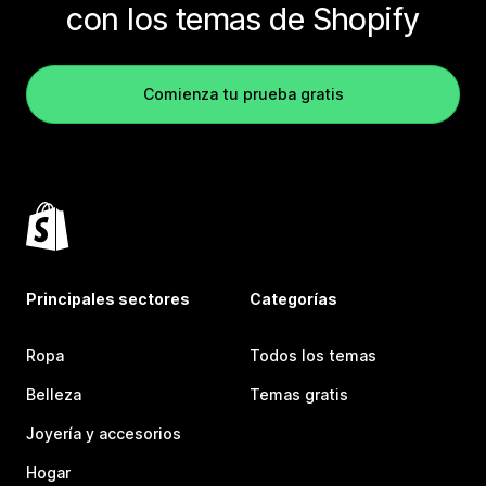
con los temas de Shopify
Comienza tu prueba gratis
Principales sectores
Categorías
Ropa
Todos los temas
Belleza
Temas gratis
Joyería y accesorios
Hogar