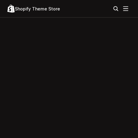
Shopify Theme Store