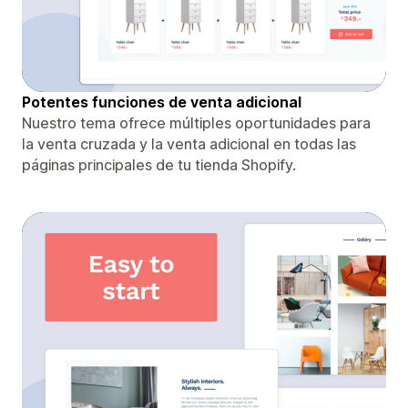
Potentes funciones de venta adicional
Nuestro tema ofrece múltiples oportunidades para
la venta cruzada y la venta adicional en todas las
páginas principales de tu tienda Shopify.