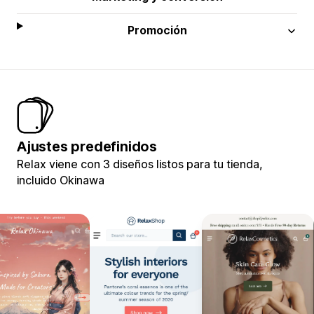
Promoción
Ajustes predefinidos
Relax viene con 3 diseños listos para tu tienda,
incluido Okinawa