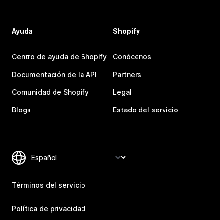
Ayuda
Shopify
Centro de ayuda de Shopify
Conócenos
Documentación de la API
Partners
Comunidad de Shopify
Legal
Blogs
Estado del servicio
Términos del servicio
Política de privacidad