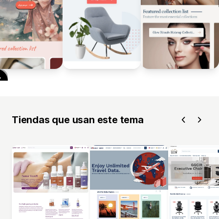
Tiendas que usan este tema