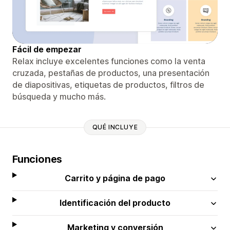
Fácil de empezar
Relax incluye excelentes funciones como la venta
cruzada, pestañas de productos, una presentación
de diapositivas, etiquetas de productos, filtros de
búsqueda y mucho más.
QUÉ INCLUYE
Funciones
Carrito y página de pago
Identificación del producto
Marketing y conversión