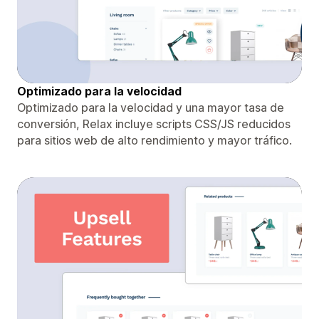
Optimizado para la velocidad
Optimizado para la velocidad y una mayor tasa de
conversión, Relax incluye scripts CSS/JS reducidos
para sitios web de alto rendimiento y mayor tráfico.