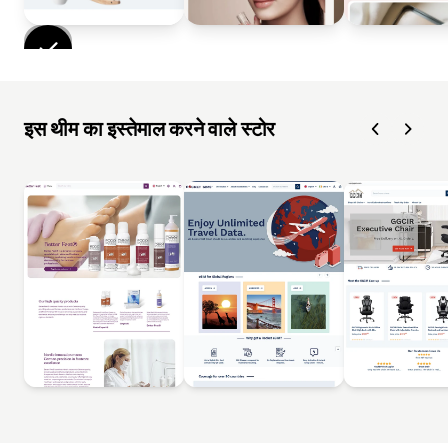
इस थीम का इस्तेमाल करने वाले स्टोर