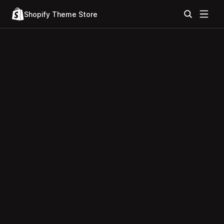
Shopify Theme Store