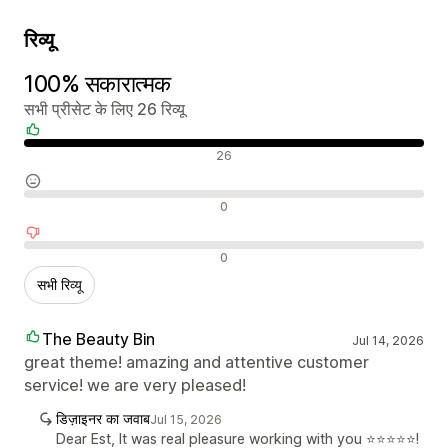
रिव्यू
100% सकारात्मक
सभी प्रीसेट के लिए 26 रिव्यू
सकारात्मक रिव्यू
26
न्यूट्रल रिव्यू
0
नकारात्मक रिव्यू
0
सभी रिव्यू
The Beauty Bin
Jul 14, 2026
great theme! amazing and attentive customer
service! we are very pleased!
डिज़ाइनर का जवाब
Jul 15, 2026
Dear Est, It was real pleasure working with you ⭐⭐⭐⭐⭐!