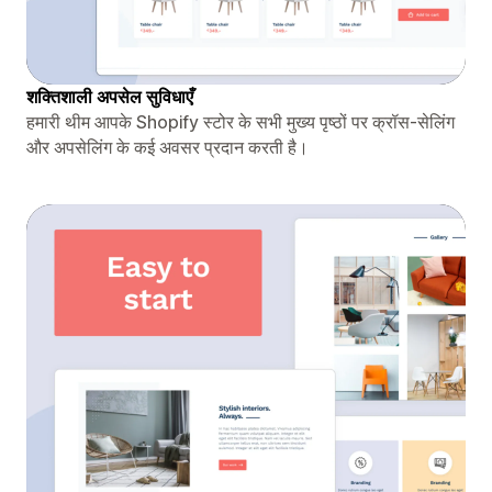
शक्तिशाली अपसेल सुविधाएँ
हमारी थीम आपके Shopify स्टोर के सभी मुख्य पृष्ठों पर क्रॉस-सेलिंग
और अपसेलिंग के कई अवसर प्रदान करती है।