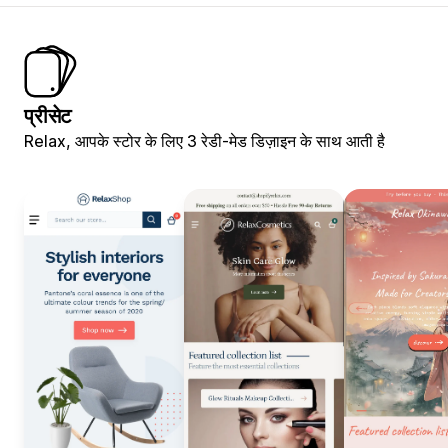
प्रीसेट
Relax, आपके स्टोर के लिए 3 रेडी-मेड डिज़ाइन के साथ आती है