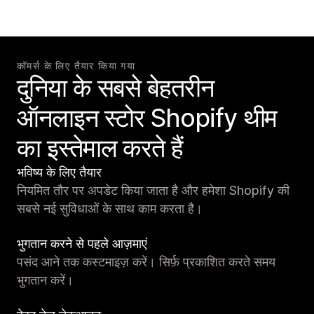
कॉमर्स के लिए तैयार किया गया
दुनिया के सबसे बेहतरीन
ऑनलाइन स्टोर Shopify थीम
का इस्तेमाल करते हैं
भविष्य के लिए तैयार
नियमित तौर पर अपडेट किया जाता है और हमेशा Shopify की
सबसे नई सुविधाओं के साथ काम करता है।
भुगतान करने से पहले आज़माएं
पसंद आने तक कस्टमाइज़ करें। सिर्फ़ प्रकाशित करते समय
भुगतान करें।