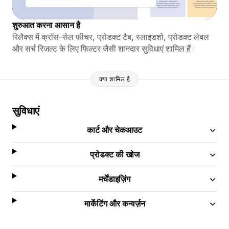
शुरुआत करना आसान है
रिलैक्स में क्रॉस-सेल फीचर, प्रोडक्ट टैब, स्लाइडशो, प्रोडक्ट लेबल
और सर्च रिजल्ट के लिए फिल्टर जैसी शानदार सुविधाएं शामिल हैं।
क्या शामिल है
सुविधाएं
कार्ट और चेकआउट
प्रोडक्ट की खोज
मर्चेंडाइज़िंग
मार्केटिंग और कन्वर्ज़न