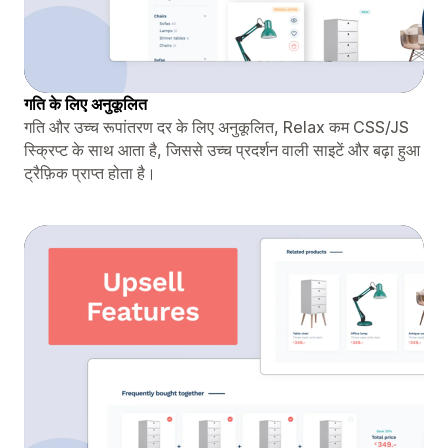
गति के लिए अनुकूलित
गति और उच्च रूपांतरण दर के लिए अनुकूलित, Relax कम CSS/JS
स्क्रिप्ट के साथ आता है, जिससे उच्च प्रदर्शन वाली साइटें और बढ़ा हुआ
ट्रैफ़िक प्राप्त होता है।