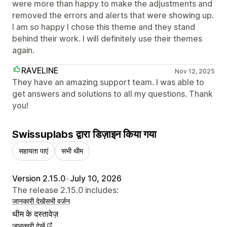
were more than happy to make the adjustments and
removed the errors and alerts that were showing up.
I am so happy I chose this theme and they stand
behind their work. I will definitely use their themes
again.
RAVELINE
Nov 12, 2025
They have an amazing support team. I was able to
get answers and solutions to all my questions. Thank
you!
Swissuplabs द्वारा डिज़ाइन किया गया
सहायता पाएं
सभी थीम
Version 2.15.0
•
July 10, 2026
The release 2.15.0 includes:
जानकारी देखें
सभी वर्ज़न
थीम के दस्तावेज़
जानकारी देखें