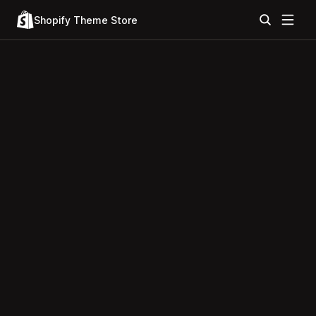
Shopify Theme Store