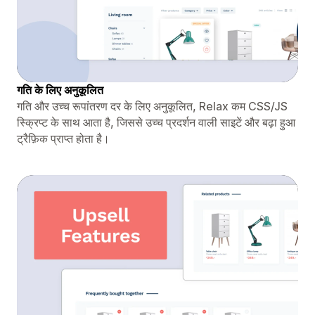
गति के लिए अनुकूलित
गति और उच्च रूपांतरण दर के लिए अनुकूलित, Relax कम CSS/JS
स्क्रिप्ट के साथ आता है, जिससे उच्च प्रदर्शन वाली साइटें और बढ़ा हुआ
ट्रैफ़िक प्राप्त होता है।