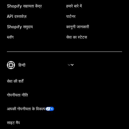
Shopify सहायता केंद्र
हमारे बारे में
API दस्तावेज़
पार्टनर
Shopify समुदाय
कानूनी जानकारी
ब्लॉग
सेवा का स्टेटस
सेवा की शर्तें
गोपनीयता नीति
आपकी गोपनीयता के विकल्प
साइट मैप