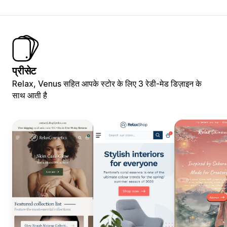
प्रीसेट
Relax, Venus सहित आपके स्टोर के लिए 3 रेडी-मेड डिज़ाइन के
साथ आती है