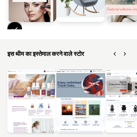
इस थीम का इस्तेमाल करने वाले स्टोर