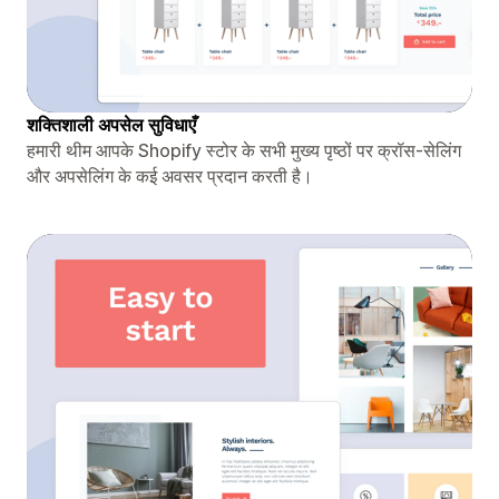
शक्तिशाली अपसेल सुविधाएँ
हमारी थीम आपके Shopify स्टोर के सभी मुख्य पृष्ठों पर क्रॉस-सेलिंग
और अपसेलिंग के कई अवसर प्रदान करती है।