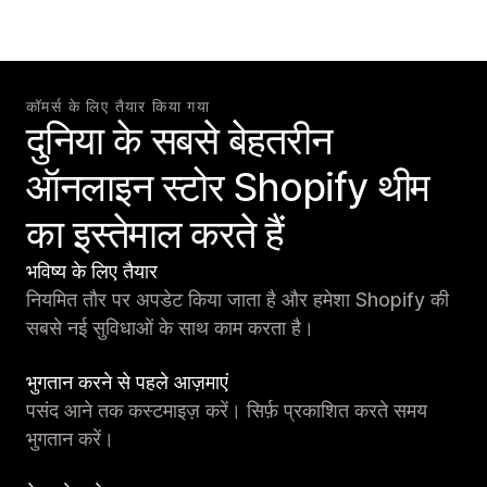
कॉमर्स के लिए तैयार किया गया
दुनिया के सबसे बेहतरीन
ऑनलाइन स्टोर Shopify थीम
का इस्तेमाल करते हैं
भविष्य के लिए तैयार
नियमित तौर पर अपडेट किया जाता है और हमेशा Shopify की
सबसे नई सुविधाओं के साथ काम करता है।
भुगतान करने से पहले आज़माएं
पसंद आने तक कस्टमाइज़ करें। सिर्फ़ प्रकाशित करते समय
भुगतान करें।