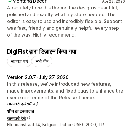
Montana Decor
Apr 22, 2026
Absolutely love this theme! the design is beautiful,
polished and exactly what my store needed. The
editor is easy to use and incredibly flexible. Support
was fast, friendly and genuinely helpful every step
of the way. Highly recommend!
DigiFist द्वारा डिज़ाइन किया गया
सहायता पाएं
सभी थीम
Version 2.0.7
•
July 27, 2026
In this release, we've introduced new features,
made improvements, and fixed bugs to enhance the
user experience of the Release Theme.
जानकारी देखें
सभी वर्ज़न
थीम के दस्तावेज़
जानकारी देखें
डिज़ाइनर के संपर्क की जानकारी
Ellermanstraat 14, Belgium, Dubai (UAE), 2000, TR