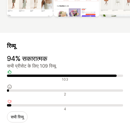
रिव्यू
94% सकारात्मक
सभी प्रीसेट के लिए 109 रिव्यू
सकारात्मक रिव्यू
103
न्यूट्रल रिव्यू
2
नकारात्मक रिव्यू
4
सभी रिव्यू