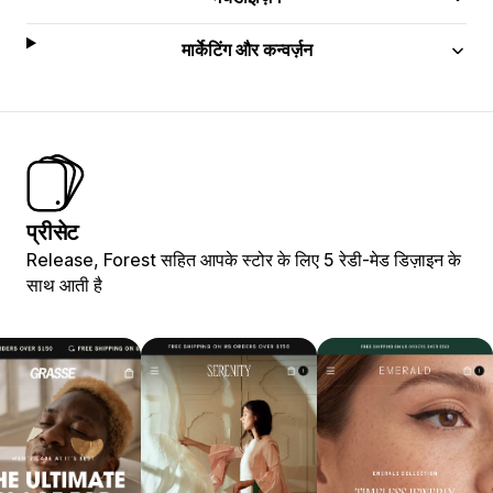
मार्केटिंग और कन्वर्ज़न
प्रीसेट
Release, Forest सहित आपके स्टोर के लिए 5 रेडी-मेड डिज़ाइन के
साथ आती है