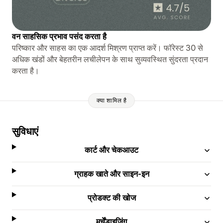
वन साहसिक प्रभाव पसंद करता है
परिष्कार और साहस का एक आदर्श मिश्रण प्राप्त करें। फॉरेस्ट 30 से
अधिक खंडों और बेहतरीन लचीलेपन के साथ सुव्यवस्थित सुंदरता प्रदान
करता है।
क्या शामिल है
सुविधाएं
कार्ट और चेकआउट
ग्राहक खाते और साइन-इन
प्रोडक्ट की खोज
मर्चेंडाइज़िंग