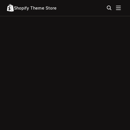
Shopify Theme Store