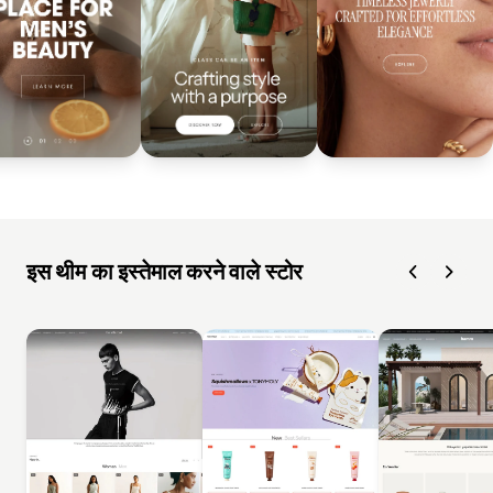
इस थीम का इस्तेमाल करने वाले स्टोर