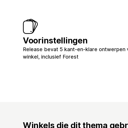
Voorinstellingen
Release bevat 5 kant-en-klare ontwerpen 
winkel, inclusief Forest
Winkels die dit thema geb