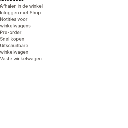
e
Afhalen in de winkel
Inloggen met Shop
Notities voor
winkelwagens
Pre-order
Snel kopen
Uitschuifbare
winkelwagen
Vaste winkelwagen