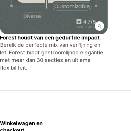
Forest houdt van een gedurfde impact.
Bereik de perfecte mix van verfijning en
lef. Forest biedt gestroomlijnde elegantie
met meer dan 30 secties en ultieme
flexibiliteit.
Winkelwagen en
checkout