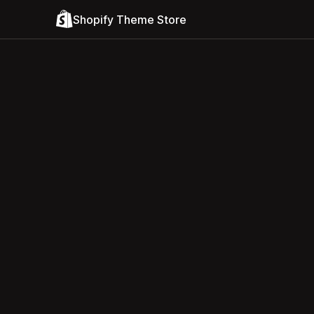
Shopify Theme Store