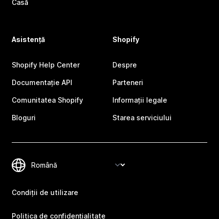
Casă
Asistență
Shopify
Shopify Help Center
Despre
Documentație API
Parteneri
Comunitatea Shopify
Informații legale
Bloguri
Starea serviciului
Condiții de utilizare
Politica de confidențialitate