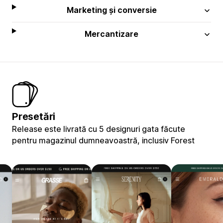
Marketing și conversie
Mercantizare
Presetări
Release este livrată cu 5 designuri gata făcute
pentru magazinul dumneavoastră, inclusiv Forest