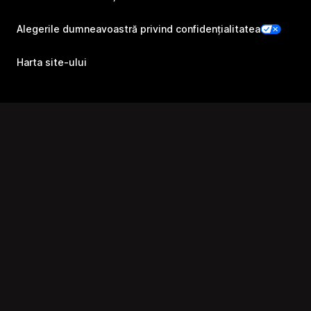
Alegerile dumneavoastră privind confidențialitatea
Harta site-ului