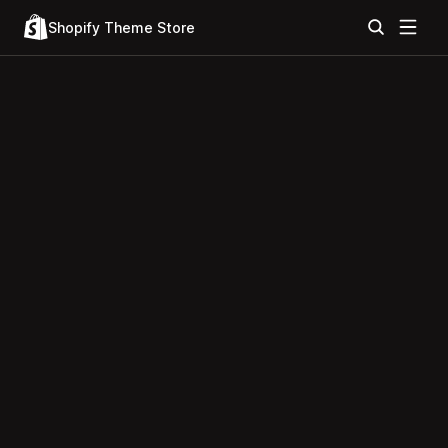
Shopify Theme Store