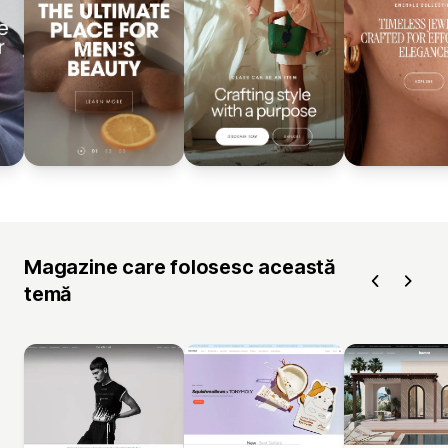
Magazine care folosesc această
temă