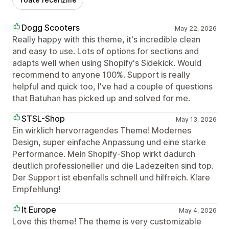
Dogg Scooters
May 22, 2026
Really happy with this theme, it's incredible clean
and easy to use. Lots of options for sections and
adapts well when using Shopify's Sidekick. Would
recommend to anyone 100%. Support is really
helpful and quick too, I've had a couple of questions
that Batuhan has picked up and solved for me.
STSL-Shop
May 13, 2026
Ein wirklich hervorragendes Theme! Modernes
Design, super einfache Anpassung und eine starke
Performance. Mein Shopify-Shop wirkt dadurch
deutlich professioneller und die Ladezeiten sind top.
Der Support ist ebenfalls schnell und hilfreich. Klare
Empfehlung!
It Europe
May 4, 2026
Love this theme! The theme is very customizable