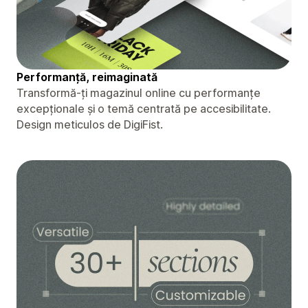
Performanță, reimaginată
Transformă-ți magazinul online cu performanțe
excepționale și o temă centrată pe accesibilitate.
Design meticulos de DigiFist.