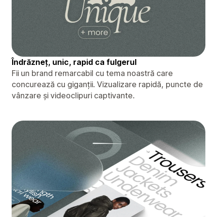
Îndrăzneț, unic, rapid ca fulgerul
Fii un brand remarcabil cu tema noastră care
concurează cu giganții. Vizualizare rapidă, puncte de
vânzare și videoclipuri captivante.