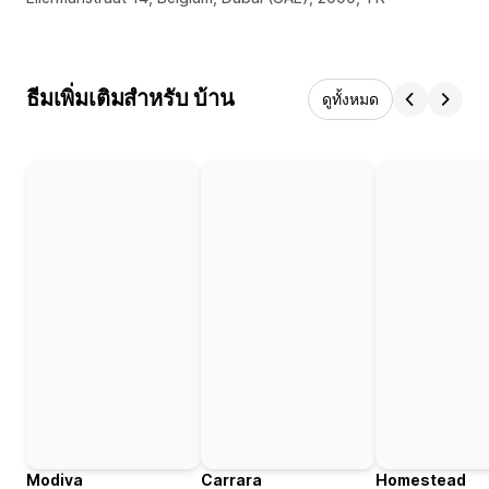
ธีมเพิ่มเติมสำหรับ บ้าน
ดูทั้งหมด
Modiva
Carrara
Homestead