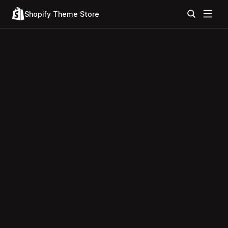
Shopify Theme Store