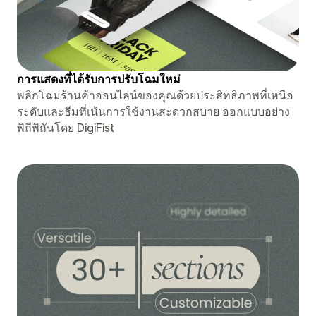
การแสดงที่ได้รับการปรับโฉมใหม่
พลิกโฉมร้านค้าออนไลน์ของคุณด้วยประสิทธิภาพที่เหนือ
ระดับและธีมที่เน้นการใช้งานสะดวกสบาย ออกแบบอย่าง
พิถีพิถันโดย DigiFist