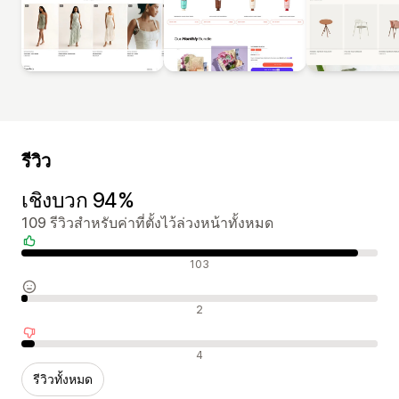
รีวิว
เชิงบวก 94%
109 รีวิวสำหรับค่าที่ตั้งไว้ล่วงหน้าทั้งหมด
รีวิวเชิงบวก
103
รีวิวที่เป็นกลาง
2
รีวิวเชิงลบ
4
รีวิวทั้งหมด