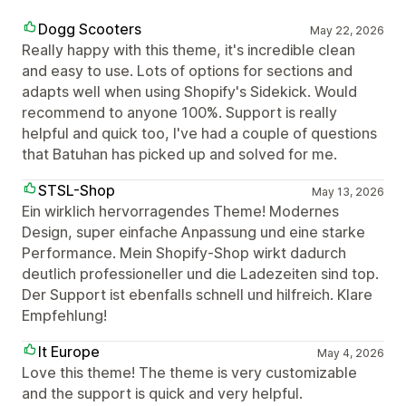
Dogg Scooters
May 22, 2026
Really happy with this theme, it's incredible clean
and easy to use. Lots of options for sections and
adapts well when using Shopify's Sidekick. Would
recommend to anyone 100%. Support is really
helpful and quick too, I've had a couple of questions
that Batuhan has picked up and solved for me.
STSL-Shop
May 13, 2026
Ein wirklich hervorragendes Theme! Modernes
Design, super einfache Anpassung und eine starke
Performance. Mein Shopify-Shop wirkt dadurch
deutlich professioneller und die Ladezeiten sind top.
Der Support ist ebenfalls schnell und hilfreich. Klare
Empfehlung!
It Europe
May 4, 2026
Love this theme! The theme is very customizable
and the support is quick and very helpful.