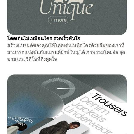
โดดเด่นไม่เหมือนใคร รวดเร็วทันใจ
สร้างแบรนด์ของคุณให้โดดเด่นเหนือใครด้วยธีมของเราที่
สามารถแข่งขันกับแบรนด์ยักษ์ใหญ่ได้ ภาพรวมโดยย่อ จุด
ขาย และวิดีโอที่ดึงดูดใจ