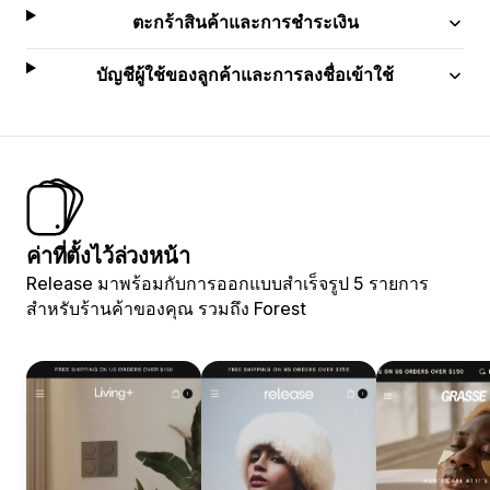
ตะกร้าสินค้าและการชำระเงิน
บัญชีผู้ใช้ของลูกค้าและการลงชื่อเข้าใช้
ค่าที่ตั้งไว้ล่วงหน้า
Release มาพร้อมกับการออกแบบสำเร็จรูป 5 รายการ
สำหรับร้านค้าของคุณ รวมถึง Forest