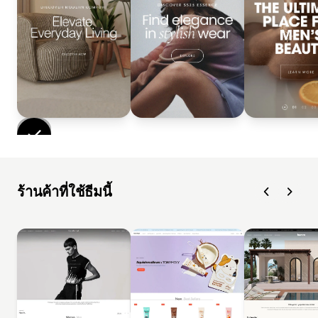
ร้านค้าที่ใช้ธีมนี้