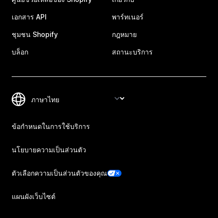
เอกสาร API
พาร์ทเนอร์
ชุมชน Shopify
กฎหมาย
บล็อก
สถานะบริการ
ข้อกำหนดในการใช้บริการ
นโยบายความเป็นส่วนตัว
ตัวเลือกความเป็นส่วนตัวของคุณ
แผนผังเว็บไซต์