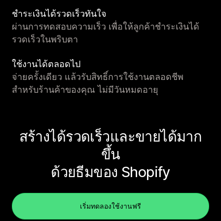
ชำระเงินได้รวดเร็วทันใจ
ผ่านการทดสอบความเร็ว เพื่อให้ลูกค้าชำระเงินได้
รวดเร็วในพริบตา
ใช้งานได้ตลอดไป
จ่ายครั้งเดียว แล้วรับสิทธิ์การใช้งานตลอดชีพ
สำหรับร้านค้าของคุณ ไม่มีวันหมดอายุ
สร้างได้รวดเร็วและขายได้มาก
ขึ้น
ด้วยธีมของ Shopify
เริ่มทดลองใช้งานฟรี