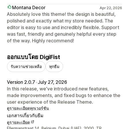
Montana Decor
Apr 22, 2026
Absolutely love this theme! the design is beautiful,
polished and exactly what my store needed. The
editor is easy to use and incredibly flexible. Support
was fast, friendly and genuinely helpful every step
of the way. Highly recommend!
ออกแบบโดย DigiFist
รับความช่วยเหลือ
ทุกธีม
Version 2.0.7
•
July 27, 2026
In this release, we've introduced new features,
made improvements, and fixed bugs to enhance the
user experience of the Release Theme.
ดูรายละเอียด
ทุกเวอร์ชัน
เอกสารเกี่ยวกับธีม
ดูรายละเอียด
รายละเอียดการติดต่อผู้ออกแบบ
Ellermanstraat 14, Belgium, Dubai (UAE), 2000, TR