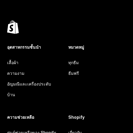
อุตสาหกรรมชั้นนำ
หมวดหมู่
เสื้อผ้า
ทุกธีม
ความงาม
ธีมฟรี
อัญมณีและเครื่องประดับ
บ้าน
ความช่วยเหลือ
Shopify
ศูนย์ช่วยเหลือของ Shopify
เกี่ยวกับ