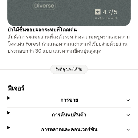
ป่าไม้ชื่นชอบผลกระทบที่โดดเด่น
สัมผัสการผสมผสานที่ลงตัวระหว่างความหรูหราและความ
โดดเด่น Forest นำเสนอความสง่างามที่เรียบง่ายด้วยส่วน
ประกอบกว่า 30 แบบ และความยืดหยุ่นสูงสุด
สิ่งที่คุณจะได้รับ
ฟีเจอร์
การขาย
การค้นพบสินค้า
การตลาดและคอนเวอร์ชัน