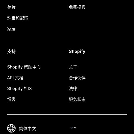
美妆
免费模板
珠宝和配饰
家居
支持
Shopify
Shopify 帮助中心
关于
API 文档
合作伙伴
Shopify 社区
法律
博客
服务状态