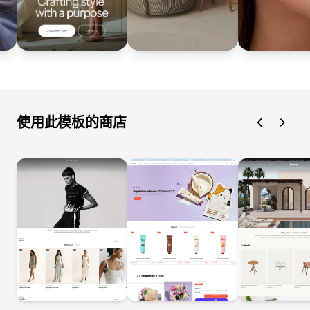
使用此模板的商店