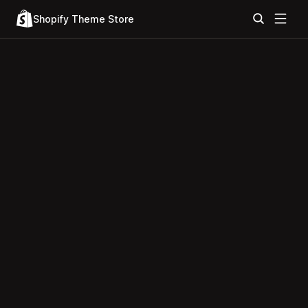
Shopify Theme Store