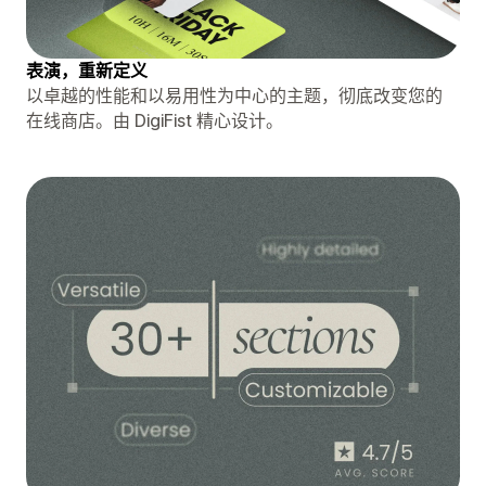
表演，重新定义
以卓越的性能和以易用性为中心的主题，彻底改变您的
在线商店。由 DigiFist 精心设计。