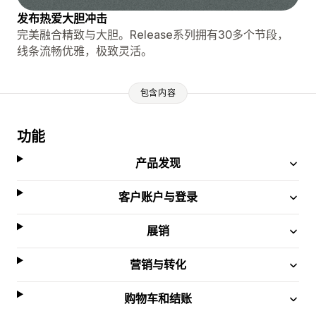
发布热爱大胆冲击
完美融合精致与大胆。Release系列拥有30多个节段，
线条流畅优雅，极致灵活。
包含内容
功能
产品发现
客户账户与登录
展销
营销与转化
购物车和结账