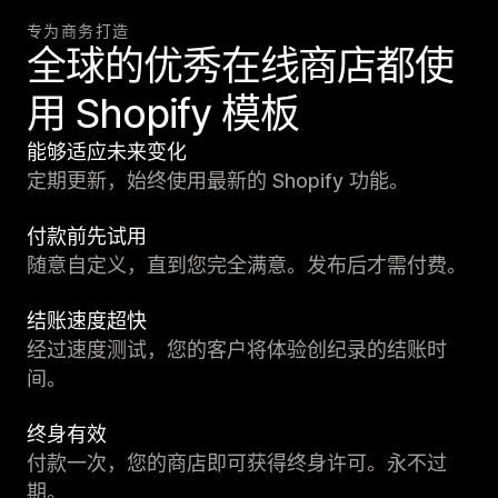
专为商务打造
全球的优秀在线商店都使
用 Shopify 模板
能够适应未来变化
定期更新，始终使用最新的 Shopify 功能。
付款前先试用
随意自定义，直到您完全满意。发布后才需付费。
结账速度超快
经过速度测试，您的客户将体验创纪录的结账时
间。
终身有效
付款一次，您的商店即可获得终身许可。永不过
期。