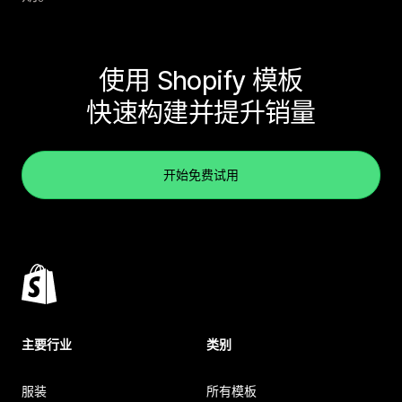
使用 Shopify 模板
快速构建并提升销量
开始免费试用
主要行业
类别
服装
所有模板