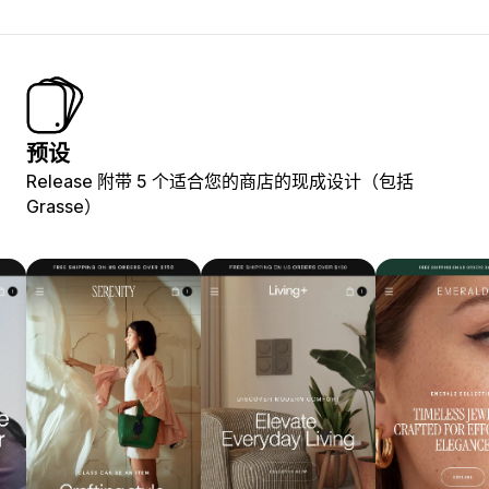
预设
Release 附带 5 个适合您的商店的现成设计（包括
Grasse）