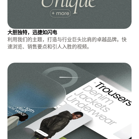
大胆独特，迅捷如闪电
利用我们的主题，打造与行业巨头比肩的卓越品牌。快
速浏览、销售要点和引人入胜的视频。