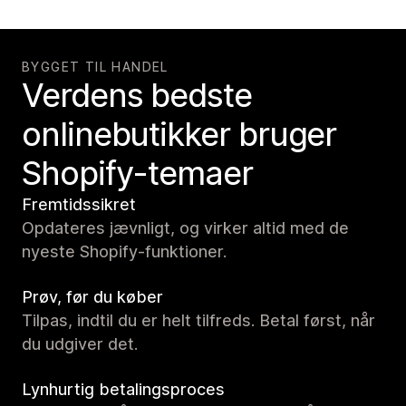
BYGGET TIL HANDEL
Verdens bedste
onlinebutikker bruger
Shopify-temaer
Fremtidssikret
Opdateres jævnligt, og virker altid med de
nyeste Shopify-funktioner.
Prøv, før du køber
Tilpas, indtil du er helt tilfreds. Betal først, når
du udgiver det.
Lynhurtig betalingsproces