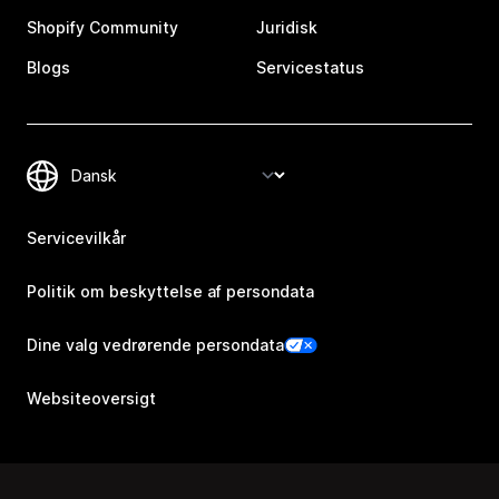
Shopify Community
Juridisk
Blogs
Servicestatus
Servicevilkår
Politik om beskyttelse af persondata
Dine valg vedrørende persondata
Websiteoversigt