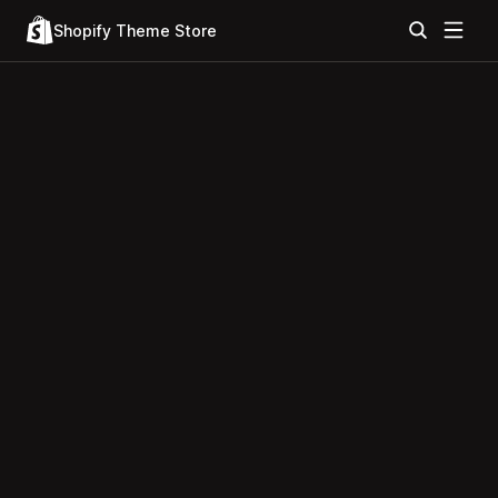
Shopify Theme Store