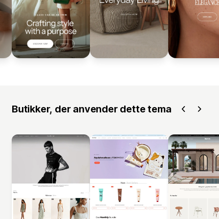
Butikker, der anvender dette tema