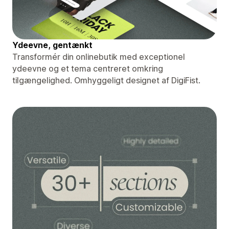
Ydeevne, gentænkt
Transformér din onlinebutik med exceptionel
ydeevne og et tema centreret omkring
tilgængelighed. Omhyggeligt designet af DigiFist.