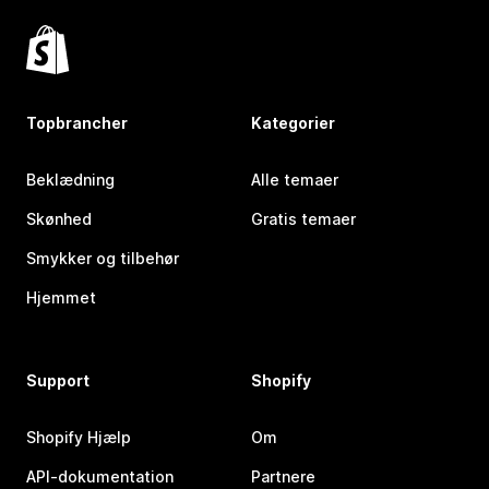
Topbrancher
Kategorier
Beklædning
Alle temaer
Skønhed
Gratis temaer
Smykker og tilbehør
Hjemmet
Support
Shopify
Shopify Hjælp
Om
API-dokumentation
Partnere