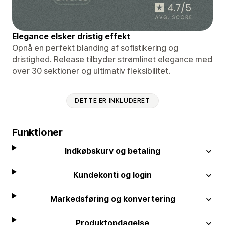
Elegance elsker dristig effekt
Opnå en perfekt blanding af sofistikering og
dristighed. Release tilbyder strømlinet elegance med
over 30 sektioner og ultimativ fleksibilitet.
DETTE ER INKLUDERET
Funktioner
Indkøbskurv og betaling
Kundekonti og login
Markedsføring og konvertering
Produktopdagelse