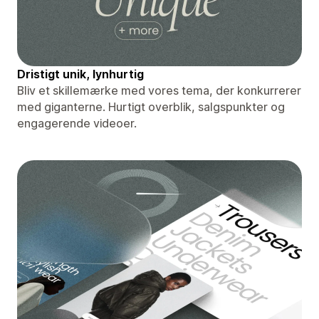
Dristigt unik, lynhurtig
Bliv et skillemærke med vores tema, der konkurrerer
med giganterne. Hurtigt overblik, salgspunkter og
engagerende videoer.