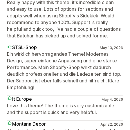
Really happy with this theme, it's incredible clean
and easy to use. Lots of options for sections and
adapts well when using Shopify's Sidekick. Would
recommend to anyone 100%. Support is really
helpful and quick too, I've had a couple of questions
that Batuhan has picked up and solved for me.
STSL-Shop
May 13, 2026
Ein wirklich hervorragendes Theme! Modernes
Design, super einfache Anpassung und eine starke
Performance. Mein Shopify-Shop wirkt dadurch
deutlich professioneller und die Ladezeiten sind top.
Der Support ist ebenfalls schnell und hilfreich. Klare
Empfehlung!
It Europe
May 4, 2026
Love this theme! The theme is very customizable
and the support is quick and very helpful.
Montana Decor
Apr 22, 2026