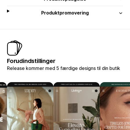
Produktpromovering
Forudindstillinger
Release kommer med 5 færdige designs til din butik