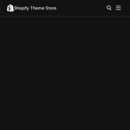
Shopify Theme Store