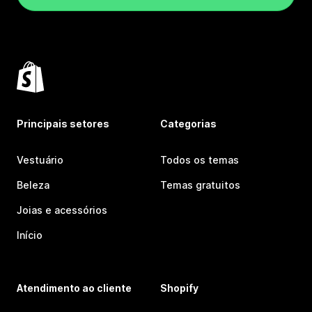
Principais setores
Categorias
Vestuário
Todos os temas
Beleza
Temas gratuitos
Joias e acessórios
Início
Atendimento ao cliente
Shopify