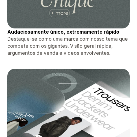
Audaciosamente único, extremamente rápido
Destaque-se como uma marca com nosso tema que
compete com os gigantes. Visão geral rápida,
argumentos de venda e vídeos envolventes.