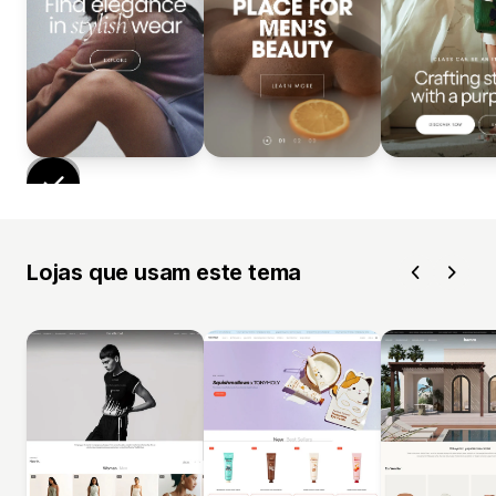
Lojas que usam este tema