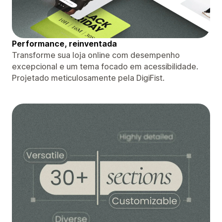
Performance, reinventada
Transforme sua loja online com desempenho
excepcional e um tema focado em acessibilidade.
Projetado meticulosamente pela DigiFist.