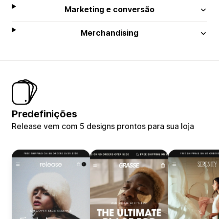
Marketing e conversão
Merchandising
Predefinições
Release vem com 5 designs prontos para sua loja