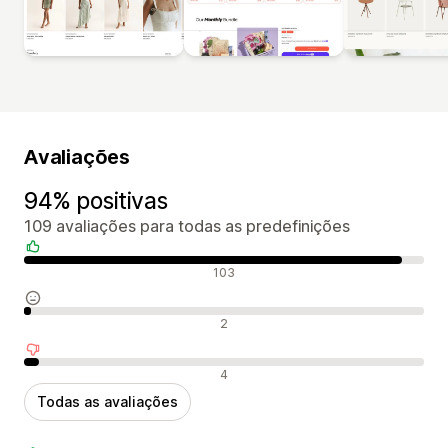
Avaliações
94% positivas
109 avaliações para todas as predefinições
Avaliações positivas
103
Avaliações neutras
2
Avaliações negativas
4
Todas as avaliações