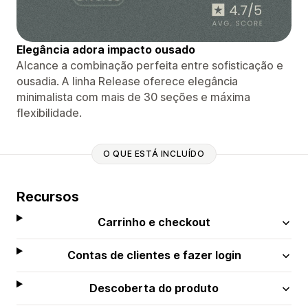
Elegância adora impacto ousado
Alcance a combinação perfeita entre sofisticação e
ousadia. A linha Release oferece elegância
minimalista com mais de 30 seções e máxima
flexibilidade.
O QUE ESTÁ INCLUÍDO
Recursos
Carrinho e checkout
Contas de clientes e fazer login
Descoberta do produto