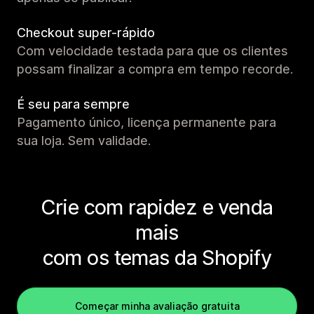
Checkout super-rápido
Com velocidade testada para que os clientes
possam finalizar a compra em tempo recorde.
É seu para sempre
Pagamento único, licença permanente para
sua loja. Sem validade.
Crie com rapidez e venda
mais
com os temas da Shopify
Começar minha avaliação gratuita