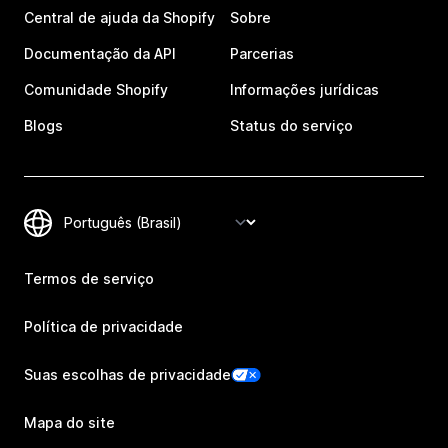
Central de ajuda da Shopify
Sobre
Documentação da API
Parcerias
Comunidade Shopify
Informações jurídicas
Blogs
Status do serviço
Termos de serviço
Política de privacidade
Suas escolhas de privacidade
Mapa do site