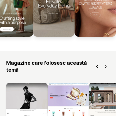
Magazine care folosesc această
temă