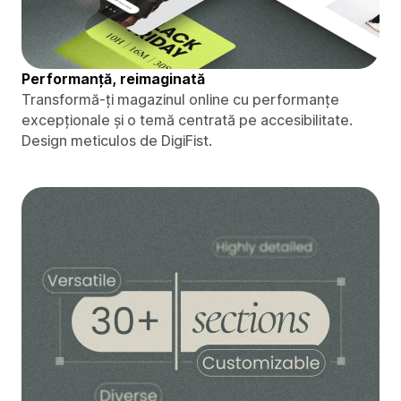
Performanță, reimaginată
Transformă-ți magazinul online cu performanțe
excepționale și o temă centrată pe accesibilitate.
Design meticulos de DigiFist.