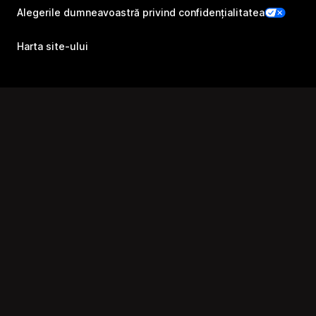
Alegerile dumneavoastră privind confidențialitatea
Harta site-ului