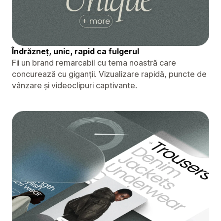
Îndrăzneț, unic, rapid ca fulgerul
Fii un brand remarcabil cu tema noastră care
concurează cu giganții. Vizualizare rapidă, puncte de
vânzare și videoclipuri captivante.