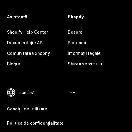
Asistență
Shopify
Shopify Help Center
Despre
Documentație API
Parteneri
Comunitatea Shopify
Informații legale
Bloguri
Starea serviciului
Condiții de utilizare
Politica de confidențialitate