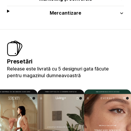
Mercantizare
Presetări
Release este livrată cu 5 designuri gata făcute
pentru magazinul dumneavoastră