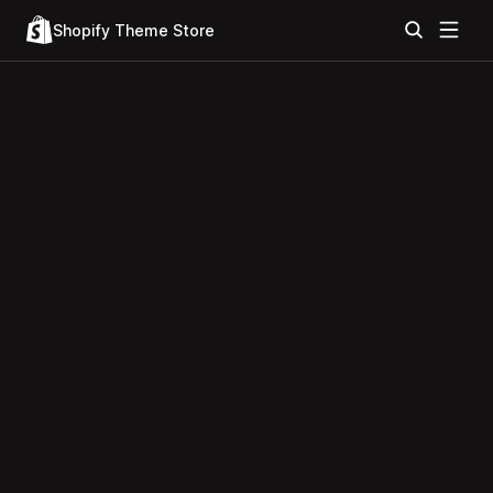
Shopify Theme Store