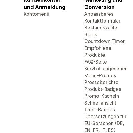
und Anmeldung
Conversion
Kontomenü
Anpassbares
Kontaktformular
Bestandszähler
Blogs
Countdown Timer
Empfohlene
Produkte
FAQ-Seite
Kürzlich angesehen
Menü-Promos
Presseberichte
Produkt-Badges
Promo-Kacheln
Schnellansicht
Trust-Badges
Übersetzungen für
EU-Sprachen (DE,
EN, FR, IT, ES)