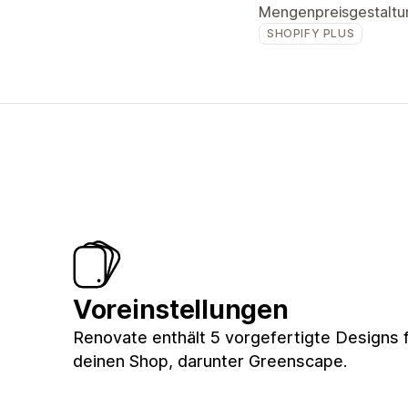
Mengenpreisgestaltu
SHOPIFY PLUS
Voreinstellungen
Renovate enthält 5 vorgefertigte Designs 
deinen Shop, darunter Greenscape.