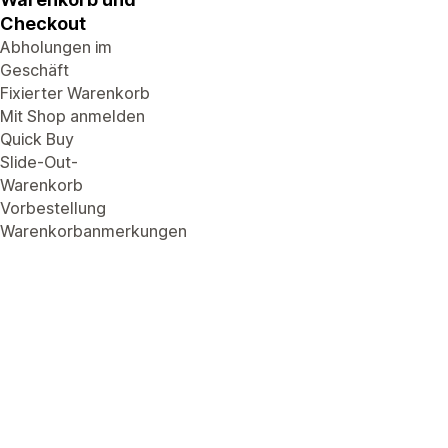
Checkout
Abholungen im
Geschäft
Fixierter Warenkorb
Mit Shop anmelden
Quick Buy
Slide-Out-
Warenkorb
Vorbestellung
Warenkorbanmerkungen