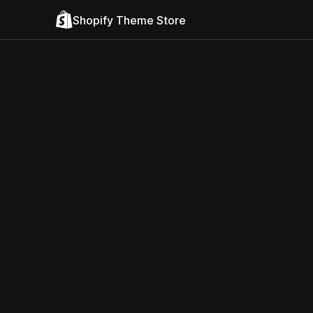
Shopify Theme Store