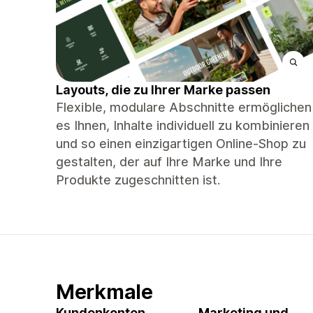
Layouts, die zu Ihrer Marke passen
Flexible, modulare Abschnitte ermöglichen
es Ihnen, Inhalte individuell zu kombinieren
und so einen einzigartigen Online-Shop zu
gestalten, der auf Ihre Marke und Ihre
Produkte zugeschnitten ist.
Merkmale
Kundenkonten
Marketing und