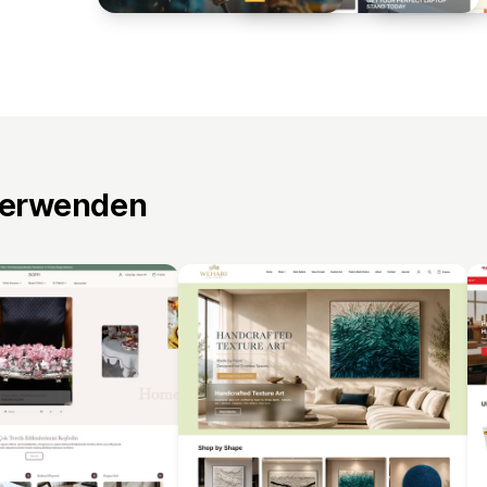
verwenden