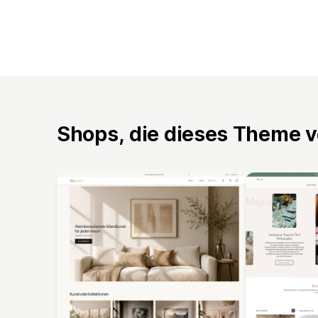
Shops, die dieses Theme 