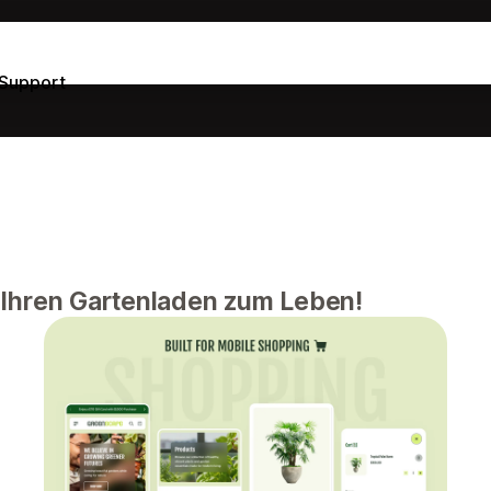
Support
Ihren Gartenladen zum Leben!