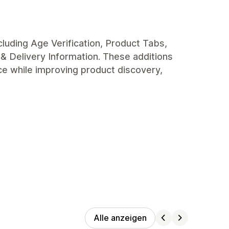
cluding Age Verification, Product Tabs,
& Delivery Information. These additions
e while improving product discovery,
Alle anzeigen