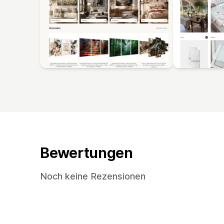
Bewertungen
Noch keine Rezensionen