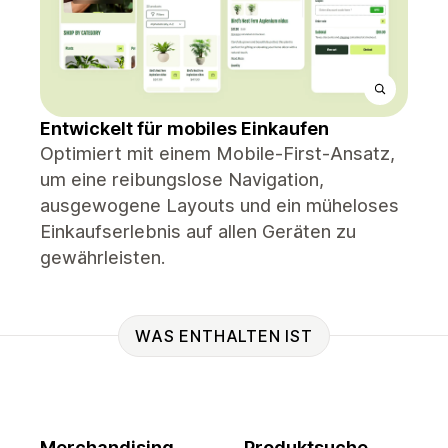
Entwickelt für mobiles Einkaufen
Optimiert mit einem Mobile-First-Ansatz,
um eine reibungslose Navigation,
ausgewogene Layouts und ein müheloses
Einkaufserlebnis auf allen Geräten zu
gewährleisten.
WAS ENTHALTEN IST
Merchandising
Produktsuche