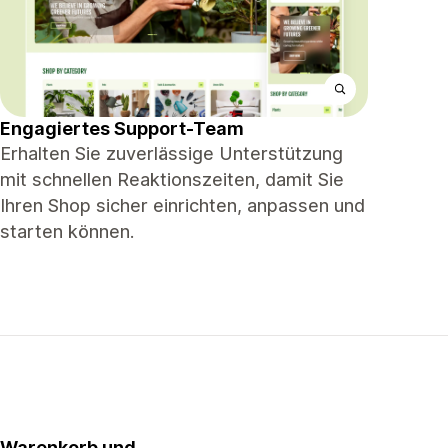
Engagiertes Support-Team
Erhalten Sie zuverlässige Unterstützung
mit schnellen Reaktionszeiten, damit Sie
Ihren Shop sicher einrichten, anpassen und
starten können.
Warenkorb und