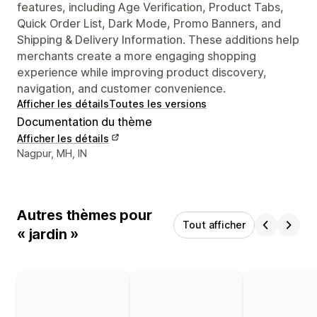
features, including Age Verification, Product Tabs,
Quick Order List, Dark Mode, Promo Banners, and
Shipping & Delivery Information. These additions help
merchants create a more engaging shopping
experience while improving product discovery,
navigation, and customer convenience.
Afficher les détails
Toutes les versions
Documentation du thème
Afficher les détails
Coordonnées du concepteur
Nagpur, MH, IN
Autres thèmes pour
Tout afficher
« jardin »