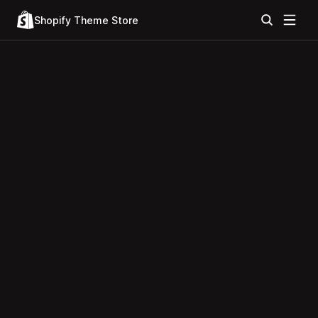
Shopify Theme Store