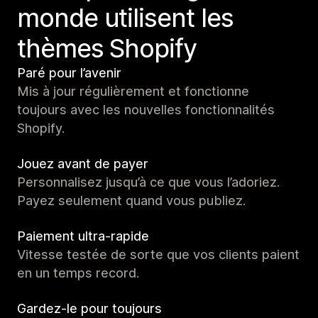
monde utilisent les
thèmes Shopify
Paré pour l’avenir
Mis à jour régulièrement et fonctionne
toujours avec les nouvelles fonctionnalités
Shopify.
Jouez avant de payer
Personnalisez jusqu’à ce que vous l’adoriez.
Payez seulement quand vous publiez.
Paiement ultra-rapide
Vitesse testée de sorte que vos clients paient
en un temps record.
Gardez-le pour toujours