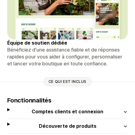
Équipe de soutien dédiée
Bénéficiez d'une assistance fiable et de réponses
rapides pour vous aider à configurer, personnaliser
et lancer votre boutique en toute confiance.
CE QUI EST INCLUS
Fonctionnalités
Comptes clients et connexion
Découverte de produits