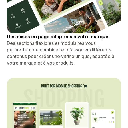
Des mises en page adaptées à votre marque
Des sections flexibles et modulaires vous
permettent de combiner et d'associer différents
contenus pour créer une vitrine unique, adaptée à
votre marque et à vos produits.