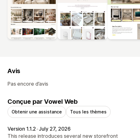
Avis
Pas encore d’avis
Conçue par Vowel Web
Obtenir une assistance
Tous les thèmes
Version 1.1.2
•
July 27, 2026
This release introduces several new storefront