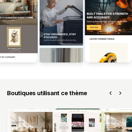
Boutiques utilisant ce thème