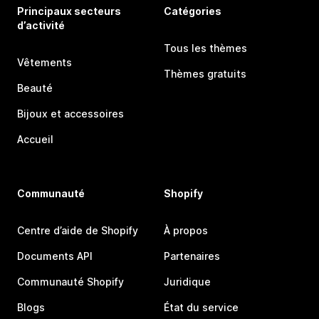
Principaux secteurs
Catégories
d’activité
Tous les thèmes
Vêtements
Thèmes gratuits
Beauté
Bijoux et accessoires
Accueil
Communauté
Shopify
Centre d’aide de Shopify
À propos
Documents API
Partenaires
Communauté Shopify
Juridique
Blogs
État du service