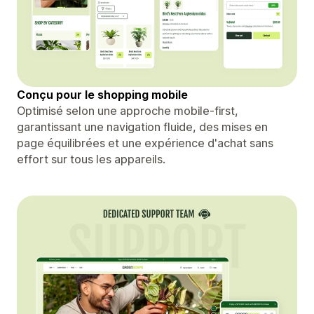
Conçu pour le shopping mobile
Optimisé selon une approche mobile-first,
garantissant une navigation fluide, des mises en
page équilibrées et une expérience d'achat sans
effort sur tous les appareils.