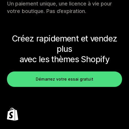
Un paiement unique, une licence à vie pour
votre boutique. Pas d’expiration.
Créez rapidement et vendez
plus
avec les thèmes Shopify
Démarrez votre essai gratuit