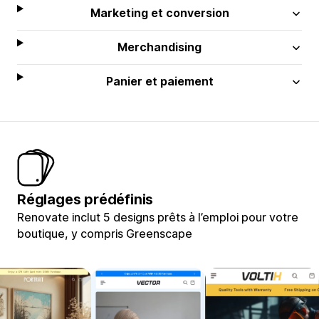
Marketing et conversion
Merchandising
Panier et paiement
Réglages prédéfinis
Renovate inclut 5 designs prêts à l’emploi pour votre
boutique, y compris Greenscape