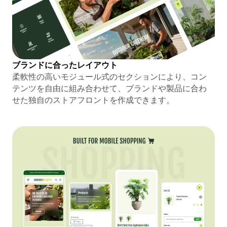
ブランドに合ったレイアウト
柔軟性の高いモジュール式のセクションにより、コン
テンツを自由に組み合わせて、ブランドや製品に合わ
せた独自のストアフロントを作成できます。