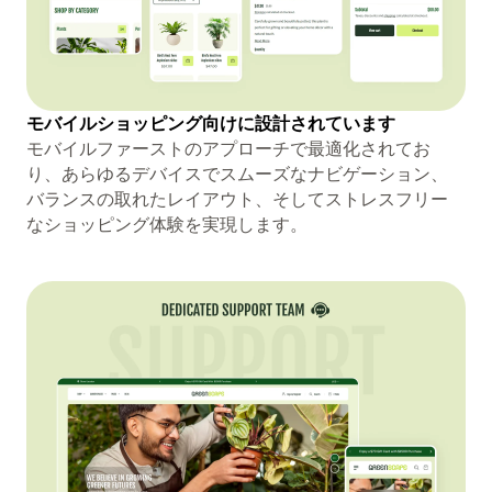
モバイルショッピング向けに設計されています
モバイルファーストのアプローチで最適化されてお
り、あらゆるデバイスでスムーズなナビゲーション、
バランスの取れたレイアウト、そしてストレスフリー
なショッピング体験を実現します。