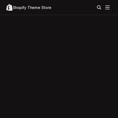
Shopify Theme Store