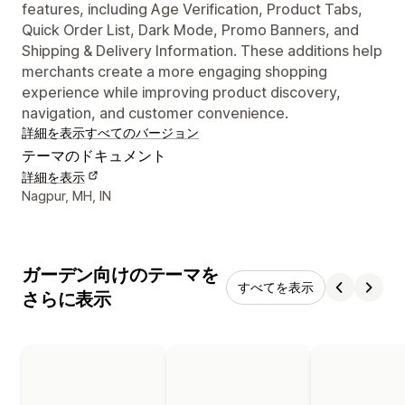
features, including Age Verification, Product Tabs,
Quick Order List, Dark Mode, Promo Banners, and
Shipping & Delivery Information. These additions help
merchants create a more engaging shopping
experience while improving product discovery,
navigation, and customer convenience.
詳細を表示
すべてのバージョン
テーマのドキュメント
詳細を表示
デザイナーの連絡先情報
Nagpur, MH, IN
ガーデン向けのテーマを
すべてを表示
さらに表示