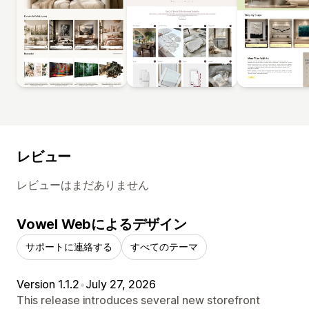
レビュー
レビューはまだありません
Vowel Webによるデザイン
サポートに連絡する
すべてのテーマ
Version 1.1.2
•
July 27, 2026
This release introduces several new storefront