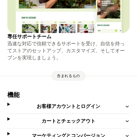
専任サポートチーム
迅速な対応で信頼できるサポートを受け、自信を持っ
てストアのセットアップ、カスタマイズ、そしてオー
プンを実現しましょう。
含まれるもの
機能
お客様アカウントとログイン
カートとチェックアウト
マーケティングとコンバージョン