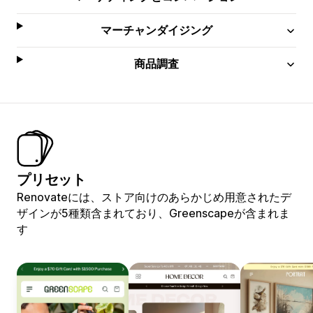
マーチャンダイジング
商品調査
プリセット
Renovateには、ストア向けのあらかじめ用意されたデ
ザインが5種類含まれており、Greenscapeが含まれま
す