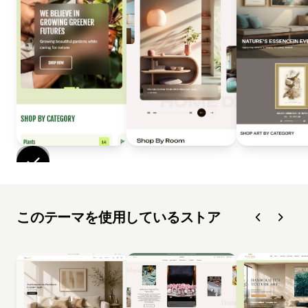
このテーマを使用しているストア