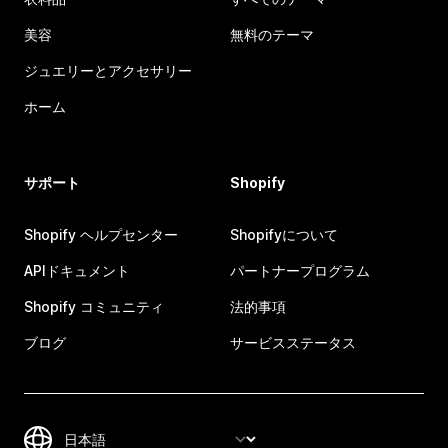
美容
無料のテーマ
ジュエリーとアクセサリー
ホーム
サポート
Shopify
Shopify ヘルプセンター
Shopifyについて
APIドキュメント
パートナープログラム
Shopify コミュニティ
法的事項
ブログ
サービスステータス