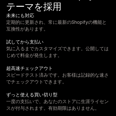
テーマを採用
未来にも対応
定期的に更新され、常に最新のShopifyの機能と
互換性があります。
試してから支払い
気に入るまでカスタマイズできます。公開しては
じめて料金が発生します。
超高速チェックアウト
スピードテスト済みです。お客様は記録的な速さ
でチェックアウトできます。
ずっと使える買い切り型
一度の支払いで、あなたのストアに生涯ライセン
スが付与されます。有効期限はありません。