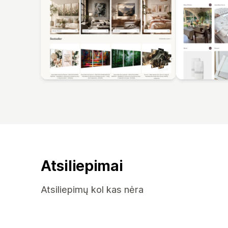
Atsiliepimai
Atsiliepimų kol kas nėra