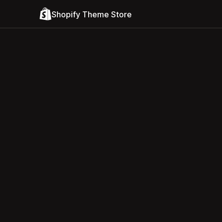
Shopify Theme Store