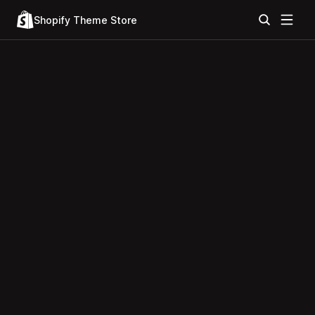
Shopify Theme Store