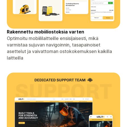
Rakennettu mobiiliostoksia varten
Optimoitu mobiililaitteille ensisijaisesti, mikä
varmistaa sujuvan navigoinnin, tasapainoiset
asettelut ja vaivattoman ostokokemuksen kaikilla
laitteilla