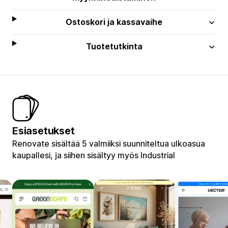
Ostoskori ja kassavaihe
Tuotetutkinta
Esiasetukset
Renovate sisältää 5 valmiiksi suunniteltua ulkoasua
kaupallesi, ja siihen sisältyy myös Industrial