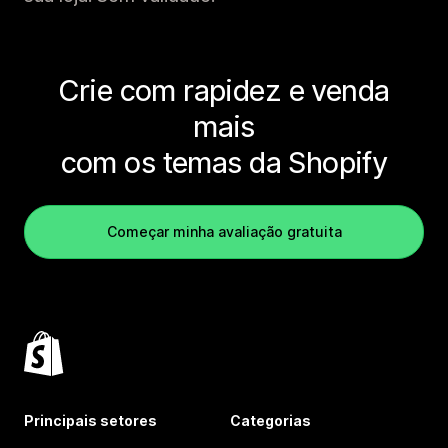
Crie com rapidez e venda
mais
com os temas da Shopify
Começar minha avaliação gratuita
Principais setores
Categorias