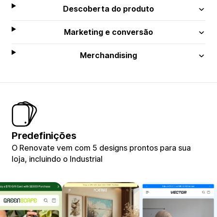
Descoberta do produto
Marketing e conversão
Merchandising
Predefinições
O Renovate vem com 5 designs prontos para sua
loja, incluindo o Industrial