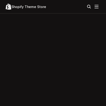
Shopify Theme Store