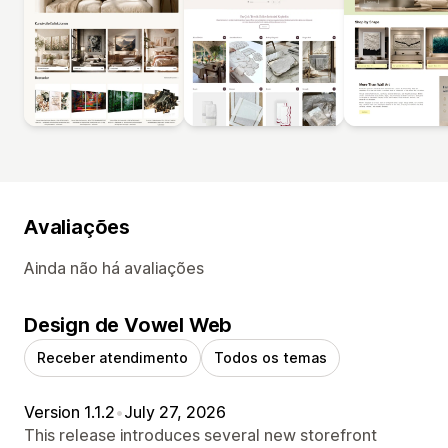
Avaliações
Ainda não há avaliações
Design de Vowel Web
Receber atendimento
Todos os temas
Version 1.1.2
•
July 27, 2026
This release introduces several new storefront