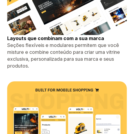
Layouts que combinam com a sua marca
Seções flexíveis e modulares permitem que você
misture e combine conteúdo para criar uma vitrine
exclusiva, personalizada para sua marca e seus
produtos.