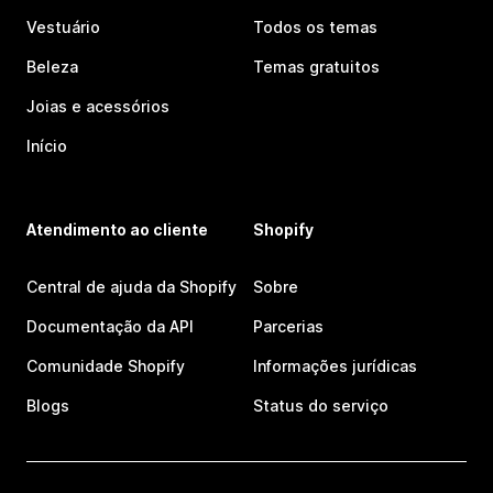
Vestuário
Todos os temas
Beleza
Temas gratuitos
Joias e acessórios
Início
Atendimento ao cliente
Shopify
Central de ajuda da Shopify
Sobre
Documentação da API
Parcerias
Comunidade Shopify
Informações jurídicas
Blogs
Status do serviço