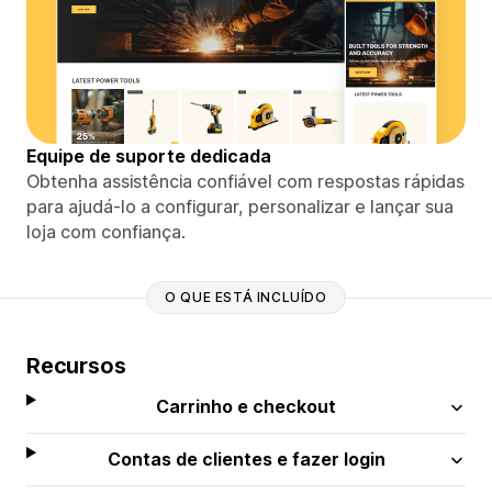
Equipe de suporte dedicada
Obtenha assistência confiável com respostas rápidas
para ajudá-lo a configurar, personalizar e lançar sua
loja com confiança.
O QUE ESTÁ INCLUÍDO
Recursos
Carrinho e checkout
Contas de clientes e fazer login