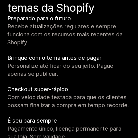
temas da Shopify
Preparado para o futuro
Recebe atualizações regulares e sempre
funciona com os recursos mais recentes da
Shopify.
Brinque com o tema antes de pagar
Personalize até ficar do seu jeito. Pague
apenas se publicar.
Checkout super-rápido
Com velocidade testada para que os clientes
possam finalizar a compra em tempo recorde.
É seu para sempre
Pagamento único, licença permanente para
sua loja. Sem validade.