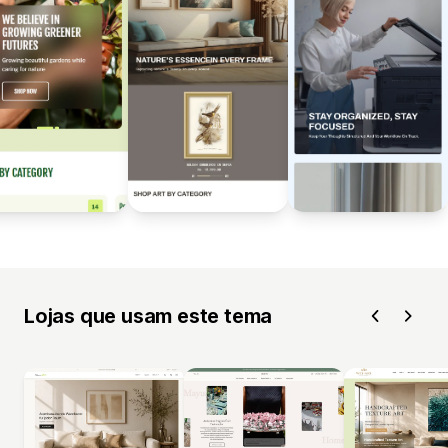
Lojas que usam este tema