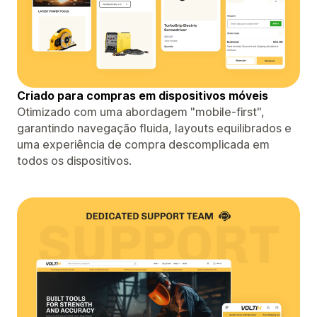
Criado para compras em dispositivos móveis
Otimizado com uma abordagem "mobile-first",
garantindo navegação fluida, layouts equilibrados e
uma experiência de compra descomplicada em
todos os dispositivos.