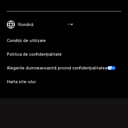
Condiții de utilizare
Politica de confidențialitate
Alegerile dumneavoastră privind confidențialitatea
Harta site-ului