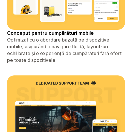
Conceput pentru cumpărături mobile
Optimizat cu o abordare bazată pe dispozitive
mobile, asigurând o navigare fluidă, layout-uri
echilibrate și o experiență de cumpărături fără efort
pe toate dispozitivele