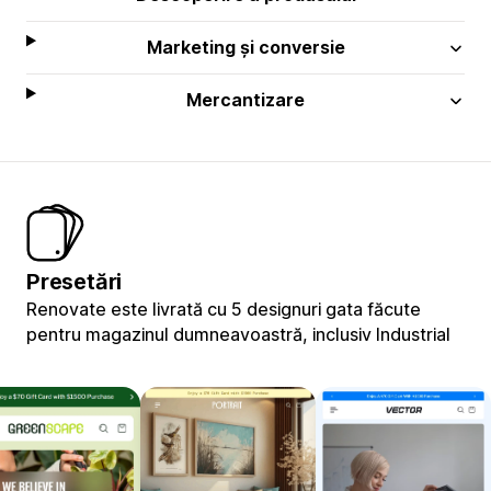
Marketing și conversie
Mercantizare
Presetări
Renovate este livrată cu 5 designuri gata făcute
pentru magazinul dumneavoastră, inclusiv Industrial