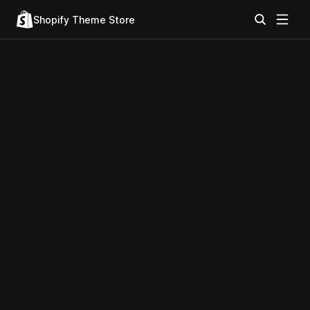
Shopify Theme Store