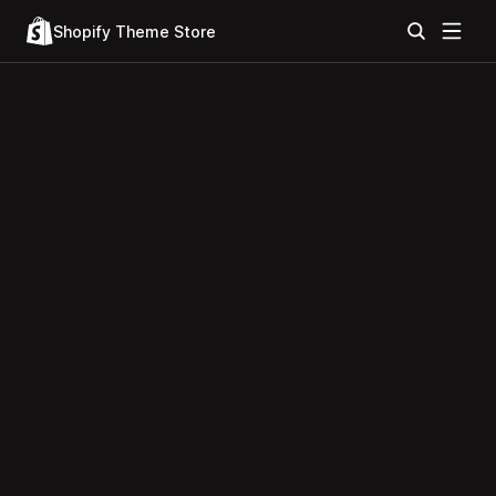
Shopify Theme Store