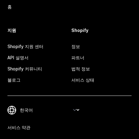
홈
지원
Shopify
Shopify 지원 센터
정보
API 설명서
파트너
Shopify 커뮤니티
법적 정보
블로그
서비스 상태
서비스 약관