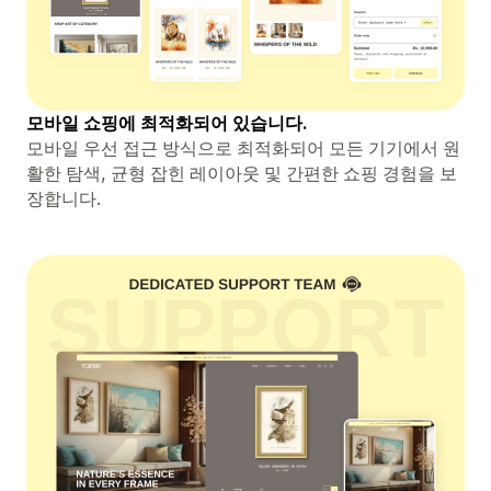
모바일 쇼핑에 최적화되어 있습니다.
모바일 우선 접근 방식으로 최적화되어 모든 기기에서 원
활한 탐색, 균형 잡힌 레이아웃 및 간편한 쇼핑 경험을 보
장합니다.