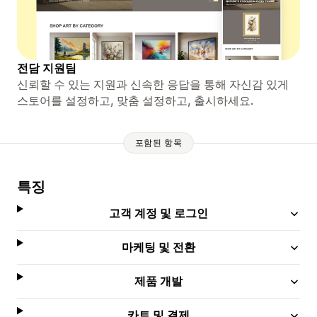
전담 지원팀
신뢰할 수 있는 지원과 신속한 응답을 통해 자신감 있게
스토어를 설정하고, 맞춤 설정하고, 출시하세요.
포함된 항목
특징
고객 계정 및 로그인
마케팅 및 전환
제품 개발
카트 및 결제