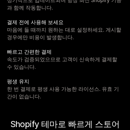
정기적으로 업데이트되며 항상 최신 Shopify 기능
과 함께 작동합니다.
결제 전에 사용해 보세요
마음에 들 때까지 원하는 대로 설정하세요. 게시할
경우에만 비용이 발생합니다.
빠르고 간편한 결제
속도가 검증되었으므로 고객이 신속하게 결제할
수 있습니다.
평생 유지
한 번 결제로 평생 사용 가능한 라이선스. 유효 기
간이 없습니다.
Shopify 테마로 빠르게 스토어