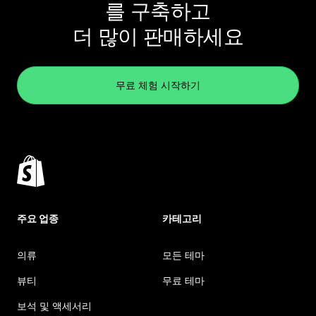
를 구축하고
더 많이 판매하세요
무료 체험 시작하기
주요 업종
카테고리
의류
모든 테마
뷰티
무료 테마
보석 및 액세서리