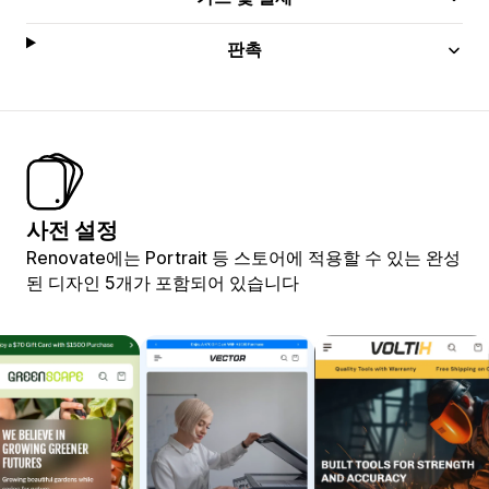
판촉
사전 설정
Renovate에는 Portrait 등 스토어에 적용할 수 있는 완성
된 디자인 5개가 포함되어 있습니다