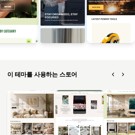
이 테마를 사용하는 스토어