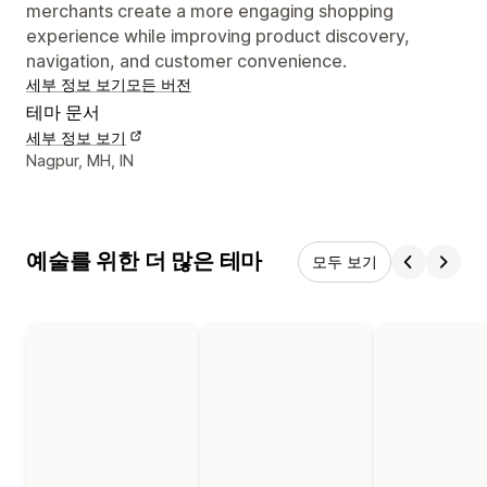
merchants create a more engaging shopping
experience while improving product discovery,
navigation, and customer convenience.
세부 정보 보기
모든 버전
테마 문서
세부 정보 보기
디자이너 연락처 세부 정보
Nagpur, MH, IN
예술를 위한 더 많은 테마
모두 보기