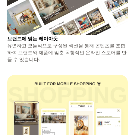
브랜드에 맞는 레이아웃
유연하고 모듈식으로 구성된 섹션을 통해 콘텐츠를 조합
하여 브랜드와 제품에 맞춘 독창적인 온라인 스토어를 만
들 수 있습니다.