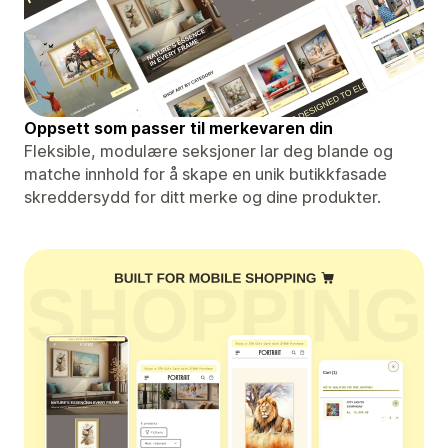
Oppsett som passer til merkevaren din
Fleksible, modulære seksjoner lar deg blande og
matche innhold for å skape en unik butikkfasade
skreddersydd for ditt merke og dine produkter.