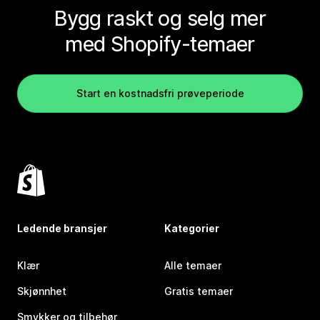
Bygg raskt og selg mer
med Shopify-temaer
Start en kostnadsfri prøveperiode
Ledende bransjer
Kategorier
Klær
Alle temaer
Skjønnhet
Gratis temaer
Smykker og tilbehør