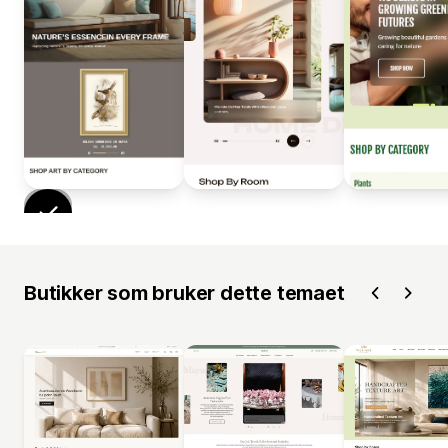
Butikker som bruker dette temaet