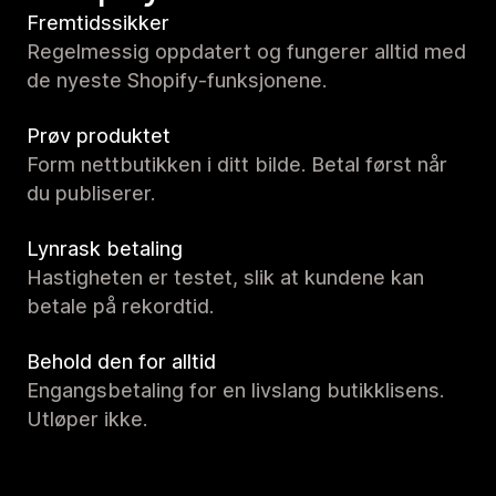
Fremtidssikker
Regelmessig oppdatert og fungerer alltid med
de nyeste Shopify-funksjonene.
Prøv produktet
Form nettbutikken i ditt bilde. Betal først når
du publiserer.
Lynrask betaling
Hastigheten er testet, slik at kundene kan
betale på rekordtid.
Behold den for alltid
Engangsbetaling for en livslang butikklisens.
Utløper ikke.