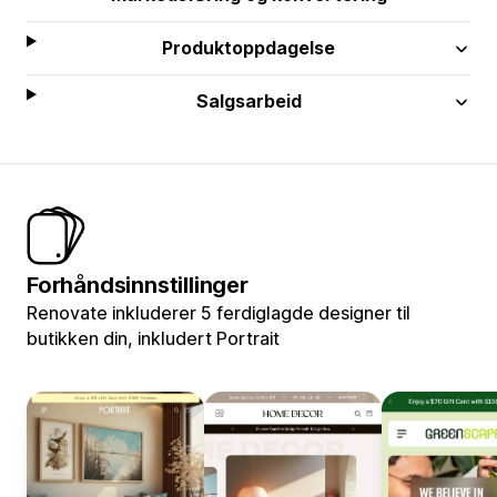
Produktoppdagelse
Salgsarbeid
Forhåndsinnstillinger
Renovate inkluderer 5 ferdiglagde designer til
butikken din, inkludert Portrait