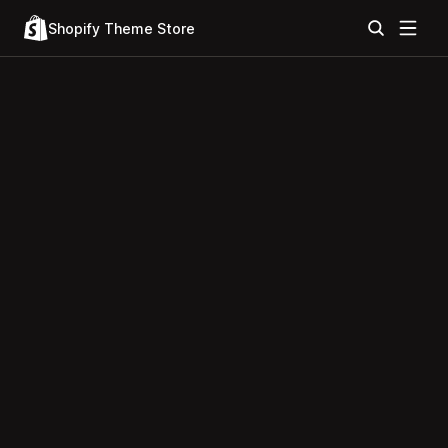
Shopify Theme Store