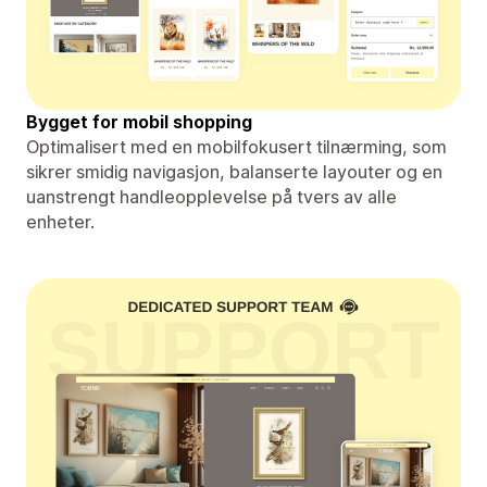
Bygget for mobil shopping
Optimalisert med en mobilfokusert tilnærming, som
sikrer smidig navigasjon, balanserte layouter og en
uanstrengt handleopplevelse på tvers av alle
enheter.