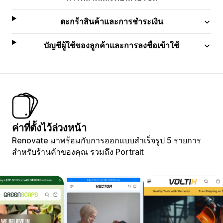
ตะกร้าสินค้าและการชำระเงิน
บัญชีผู้ใช้ของลูกค้าและการลงชื่อเข้าใช้
ค่าที่ตั้งไว้ล่วงหน้า
Renovate มาพร้อมกับการออกแบบสำเร็จรูป 5 รายการ
สำหรับร้านค้าของคุณ รวมถึง Portrait