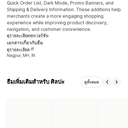
Quick Order List, Dark Mode, Promo Banners, and
Shipping & Delivery Information. These additions help
merchants create a more engaging shopping
experience while improving product discovery,
navigation, and customer convenience.
ดูรายละเอียด
ทุกเวอร์ชัน
เอกสารเกี่ยวกับธีม
ดูรายละเอียด
รายละเอียดการติดต่อผู้ออกแบบ
Nagpur, MH, IN
ธีมเพิ่มเติมสำหรับ ศิลปะ
ดูทั้งหมด