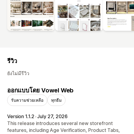
รีวิว
ยังไม่มีรีวิว
ออกแบบโดย Vowel Web
รับความช่วยเหลือ
ทุกธีม
Version 1.1.2
•
July 27, 2026
This release introduces several new storefront
features, including Age Verification, Product Tabs,