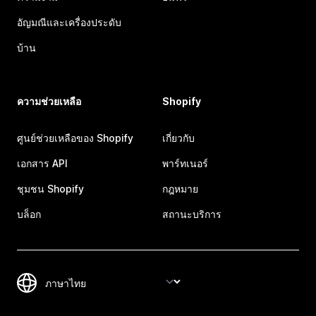
อัญมณีและเครื่องประดับ
บ้าน
ความช่วยเหลือ
Shopify
ศูนย์ช่วยเหลือของ Shopify
เกี่ยวกับ
เอกสาร API
พาร์ทเนอร์
ชุมชน Shopify
กฎหมาย
บล็อก
สถานะบริการ