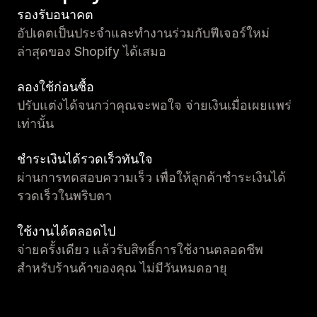
รองรับอนาคต
อัปเดตเป็นประจำและทำงานร่วมกับฟีเจอร์ใหม่
ล่าสุดของ Shopify ได้เสมอ
ลองใช้ก่อนซื้อ
ปรับแต่งได้จนกว่าคุณจะพอใจ จ่ายเงินเมื่อเผยแพร่
เท่านั้น
ชำระเงินได้รวดเร็วทันใจ
ผ่านการทดสอบความเร็ว เพื่อให้ลูกค้าชำระเงินได้
รวดเร็วในพริบตา
ใช้งานได้ตลอดไป
จ่ายครั้งเดียว แล้วรับสิทธิ์การใช้งานตลอดชีพ
สำหรับร้านค้าของคุณ ไม่มีวันหมดอายุ