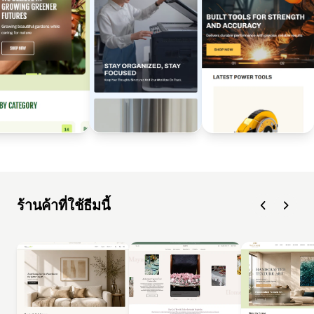
ร้านค้าที่ใช้ธีมนี้