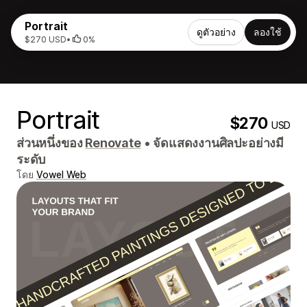
Portrait
ดูตัวอย่าง
ลองใช้
$270 USD
•
0%
Portrait
$270
USD
ส่วนหนึ่งของ
Renovate
•
จัดแสดงงานศิลปะอย่างมี
ระดับ
โดย
Vowel Web