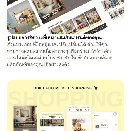
รูปแบบการจัดวางที่เหมาะสมกับแบรนด์ของคุณ
ส่วนประกอบที่ยืดหยุ่นและปรับเปลี่ยนได้ ช่วยให้คุณ
สามารถผสมผสานเนื้อหาต่างๆ เพื่อสร้างหน้าร้านค้า
ออนไลน์ที่ไม่เหมือนใคร ซึ่งปรับให้เข้ากับแบรนด์และ
ผลิตภัณฑ์ของคุณได้อย่างลงตัว