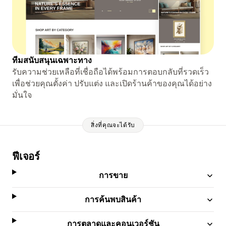
ทีมสนับสนุนเฉพาะทาง
รับความช่วยเหลือที่เชื่อถือได้พร้อมการตอบกลับที่รวดเร็ว
เพื่อช่วยคุณตั้งค่า ปรับแต่ง และเปิดร้านค้าของคุณได้อย่าง
มั่นใจ
สิ่งที่คุณจะได้รับ
ฟีเจอร์
การขาย
การค้นพบสินค้า
การตลาดและคอนเวอร์ชัน