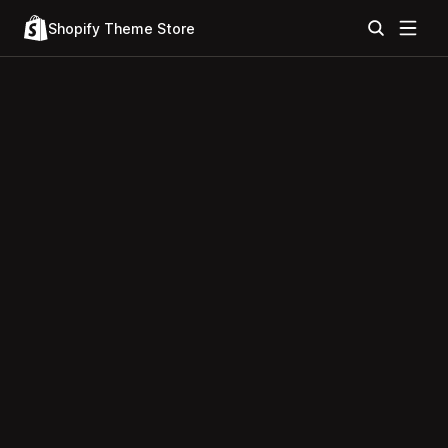
Shopify Theme Store