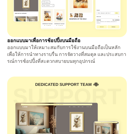
ออกแบบมาเพื่อการช้อปปิ้งบนมือถือ
ออกแบบมาให้เหมาะสมกับการใช้งานบนมือถือเป็นหลัก
เพื่อให้การนำทางราบรื่น การจัดวางที่สมดุล และประสบกา
รณ์การช้อปปิ้งที่สะดวกสบายบนทุกอุปกรณ์