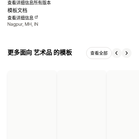
查看详细信息
所有版本
模板文档
查看详细信息
设计师联系方式
Nagpur, MH, IN
更多面向 艺术品 的模板
查看全部