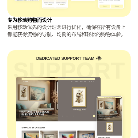
专为移动购物而设计
采用移动优先的设计理念进行优化，确保在所有设备上
都能获得流畅的导航、均衡的布局和轻松的购物体验。