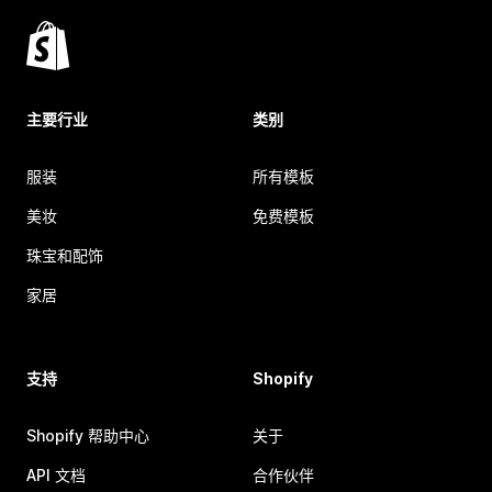
主要行业
类别
服装
所有模板
美妆
免费模板
珠宝和配饰
家居
支持
Shopify
Shopify 帮助中心
关于
API 文档
合作伙伴