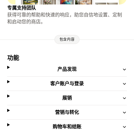
专属支持团队
获得可靠的帮助和快速的响应，助您自信地设置、定制
和启动您的商店。
包含内容
功能
产品发现
客户账户与登录
展销
营销与转化
购物车和结账