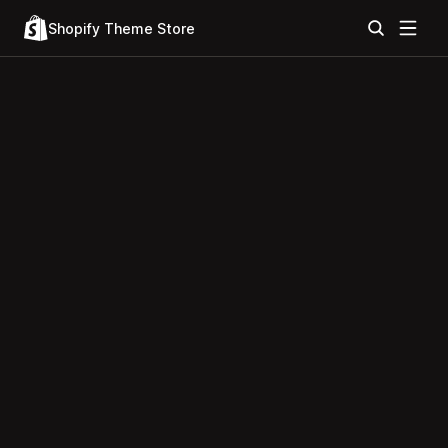
Shopify Theme Store