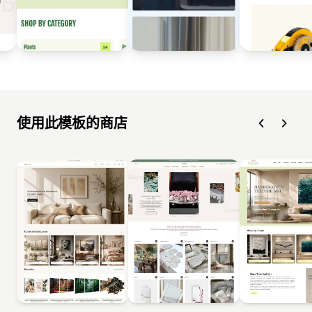
使用此模板的商店