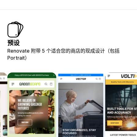
预设
Renovate 附带 5 个适合您的商店的现成设计（包括
Portrait）