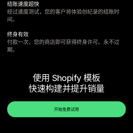
结账速度超快
经过速度测试，您的客户将体验创纪录的结账时
间。
终身有效
付款一次，您的商店即可获得终身许可。永不过
期。
使用 Shopify 模板
快速构建并提升销量
开始免费试用