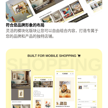
符合您品牌形象的布局
灵活的模块化版块让您可以自由组合内容，打造专属于
您的品牌和产品的独特店铺。