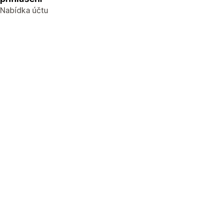
Nabídka účtu