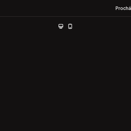
Prochá