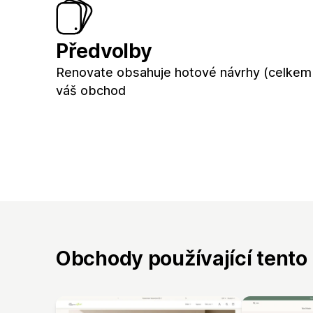
Předvolby
Renovate obsahuje hotové návrhy (celkem 
váš obchod
Obchody používající tento