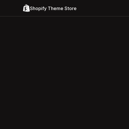
Shopify Theme Store