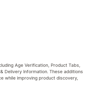
cluding Age Verification, Product Tabs,
& Delivery Information. These additions
e while improving product discovery,