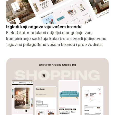
Izgledi koji odgovaraju vašem brendu
Fleksibilni, modularni odjeljci omogućuju vam
kombiniranje sadržaja kako biste stvorili jedinstvenu
trgovinu prilagođenu vašem brendu i proizvodima.