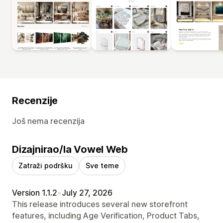
Recenzije
Još nema recenzija
Dizajnirao/la Vowel Web
Zatraži podršku
Sve teme
Version 1.1.2
•
July 27, 2026
This release introduces several new storefront
features, including Age Verification, Product Tabs,