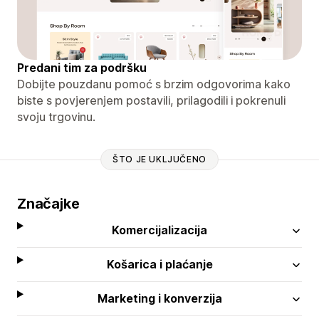
Predani tim za podršku
Dobijte pouzdanu pomoć s brzim odgovorima kako
biste s povjerenjem postavili, prilagodili i pokrenuli
svoju trgovinu.
ŠTO JE UKLJUČENO
Značajke
Komercijalizacija
Košarica i plaćanje
Marketing i konverzija