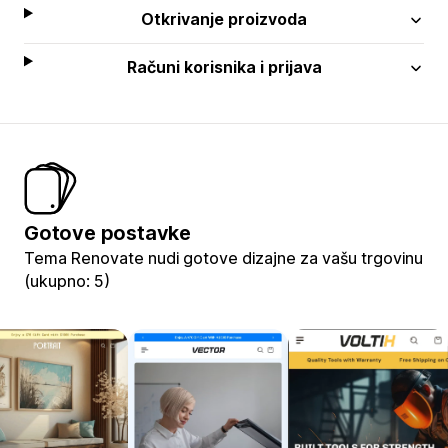
Otkrivanje proizvoda
Računi korisnika i prijava
Gotove postavke
Tema Renovate nudi gotove dizajne za vašu trgovinu
(ukupno: 5)