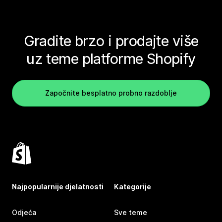
Gradite brzo i prodajte više
uz teme platforme Shopify
Započnite besplatno probno razdoblje
Najpopularnije djelatnosti
Kategorije
Odjeća
Sve teme