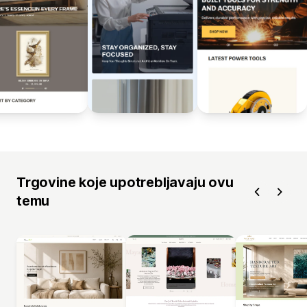
Trgovine koje upotrebljavaju ovu
temu