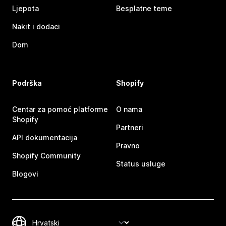
Ljepota
Besplatne teme
Nakit i dodaci
Dom
Podrška
Shopify
Centar za pomoć platforme
O nama
Shopify
Partneri
API dokumentacija
Pravno
Shopify Community
Status usluge
Blogovi