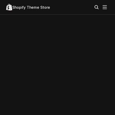
Shopify Theme Store