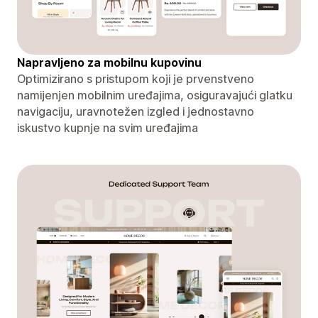
Napravljeno za mobilnu kupovinu
Optimizirano s pristupom koji je prvenstveno
namijenjen mobilnim uređajima, osiguravajući glatku
navigaciju, uravnotežen izgled i jednostavno
iskustvo kupnje na svim uređajima