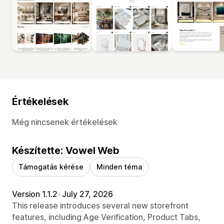
Értékelések
Még nincsenek értékelések
Készítette: Vowel Web
Támogatás kérése
Minden téma
Version 1.1.2
•
July 27, 2026
This release introduces several new storefront
features, including Age Verification, Product Tabs,