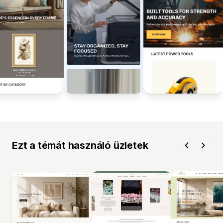
Ezt a témát használó üzletek