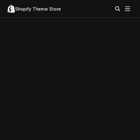
Shopify Theme Store