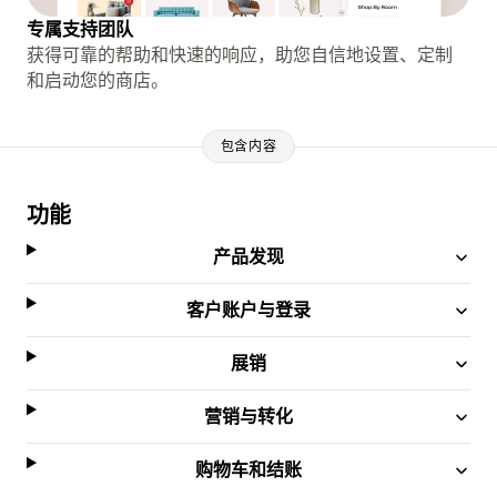
专属支持团队
获得可靠的帮助和快速的响应，助您自信地设置、定制
和启动您的商店。
包含内容
功能
产品发现
客户账户与登录
展销
营销与转化
购物车和结账