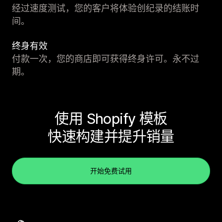
经过速度测试，您的客户将体验创纪录的结账时
间。
终身有效
付款一次，您的商店即可获得终身许可。永不过
期。
使用 Shopify 模板
快速构建并提升销量
开始免费试用