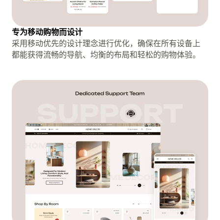
专为移动购物而设计
采用移动优先的设计理念进行优化，确保在所有设备上
都能获得流畅的导航、均衡的布局和轻松的购物体验。