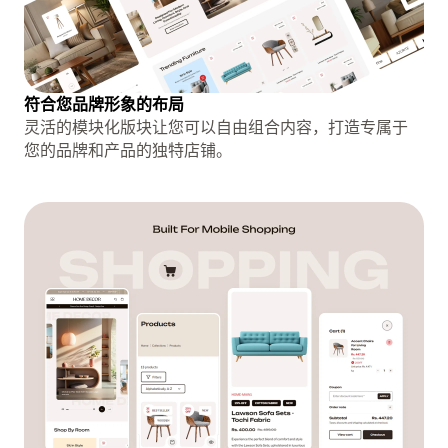
符合您品牌形象的布局
灵活的模块化版块让您可以自由组合内容，打造专属于
您的品牌和产品的独特店铺。