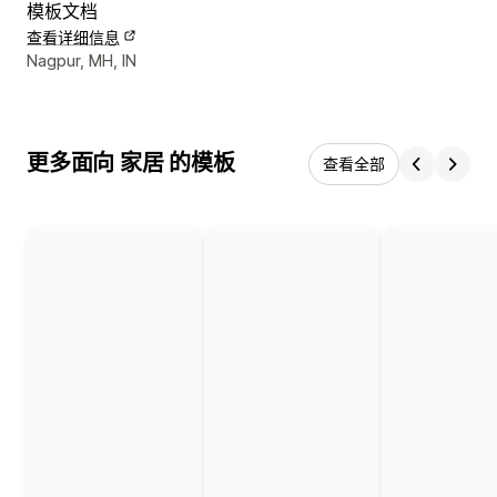
模板文档
查看详细信息
设计师联系方式
Nagpur, MH, IN
更多面向 家居 的模板
查看全部