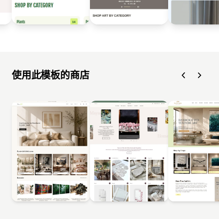
使用此模板的商店