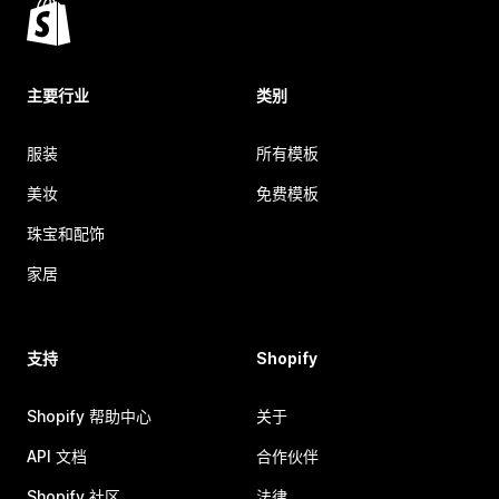
主要行业
类别
服装
所有模板
美妆
免费模板
珠宝和配饰
家居
支持
Shopify
Shopify 帮助中心
关于
API 文档
合作伙伴
Shopify 社区
法律