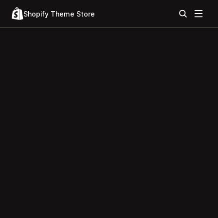
Shopify Theme Store