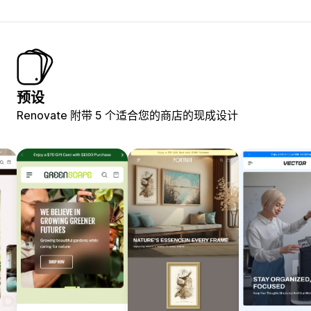
预设
Renovate 附带 5 个适合您的商店的现成设计