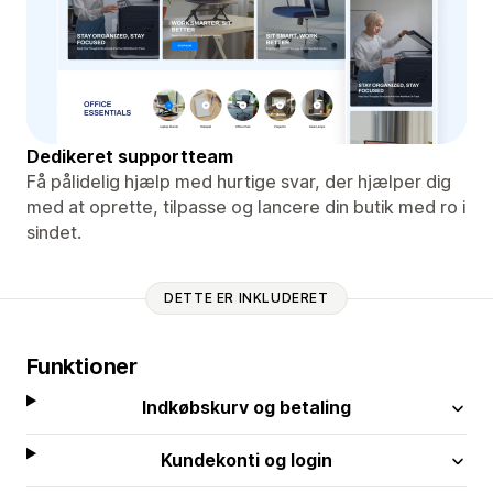
Dedikeret supportteam
Få pålidelig hjælp med hurtige svar, der hjælper dig
med at oprette, tilpasse og lancere din butik med ro i
sindet.
DETTE ER INKLUDERET
Funktioner
Indkøbskurv og betaling
Kundekonti og login