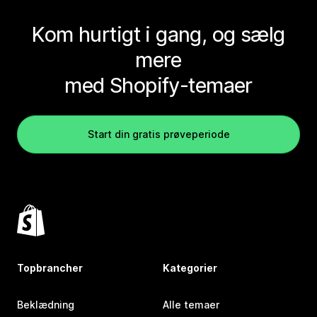
Kom hurtigt i gang, og sælg
mere
med Shopify-temaer
Start din gratis prøveperiode
Topbrancher
Kategorier
Beklædning
Alle temaer