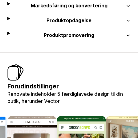
Markedsføring og konvertering
Produktopdagelse
Produktpromovering
Forudindstillinger
Renovate indeholder 5 færdiglavede design til din
butik, herunder Vector