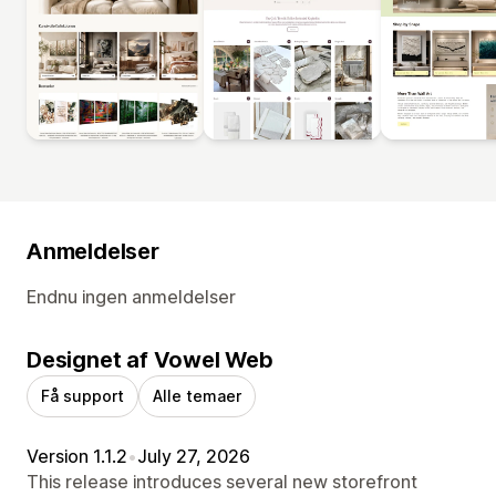
Anmeldelser
Endnu ingen anmeldelser
Designet af Vowel Web
Få support
Alle temaer
Version 1.1.2
•
July 27, 2026
This release introduces several new storefront