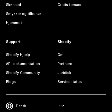
Skønhed
Gratis temaer
Smykker og tilbehør
Hjemmet
Support
Shopify
Shopify Hjælp
Om
API-dokumentation
Partnere
Shopify Community
Juridisk
Blogs
Servicestatus