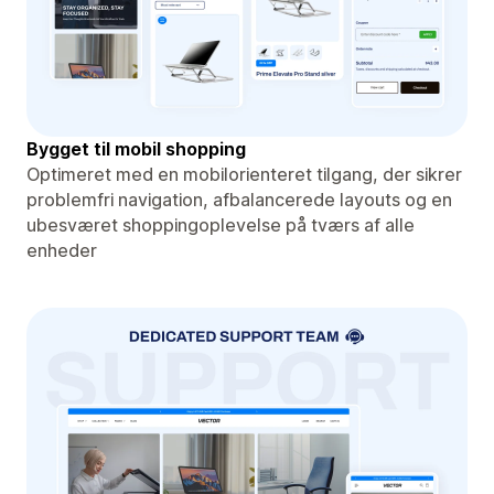
Bygget til mobil shopping
Optimeret med en mobilorienteret tilgang, der sikrer
problemfri navigation, afbalancerede layouts og en
ubesværet shoppingoplevelse på tværs af alle
enheder