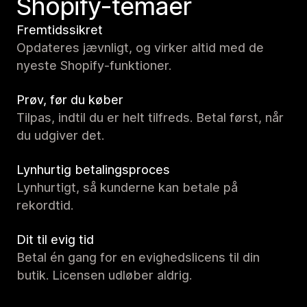
Shopify-temaer
Fremtidssikret
Opdateres jævnligt, og virker altid med de
nyeste Shopify-funktioner.
Prøv, før du køber
Tilpas, indtil du er helt tilfreds. Betal først, når
du udgiver det.
Lynhurtig betalingsproces
Lynhurtigt, så kunderne kan betale på
rekordtid.
Dit til evig tid
Betal én gang for en evighedslicens til din
butik. Licensen udløber aldrig.