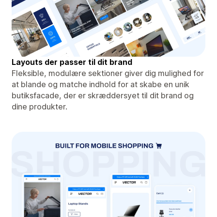
Layouts der passer til dit brand
Fleksible, modulære sektioner giver dig mulighed for
at blande og matche indhold for at skabe en unik
butiksfacade, der er skræddersyet til dit brand og
dine produkter.