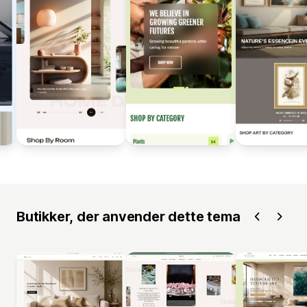
Butikker, der anvender dette tema