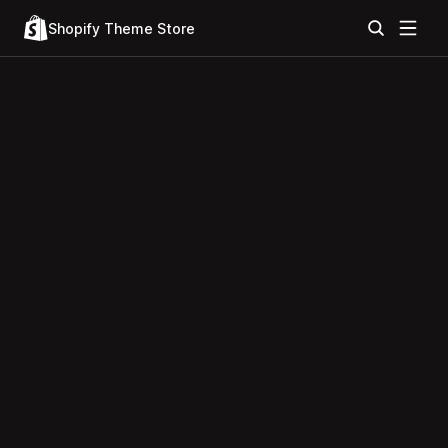
Shopify Theme Store