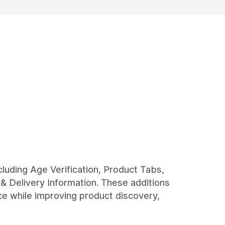
cluding Age Verification, Product Tabs,
& Delivery Information. These additions
e while improving product discovery,