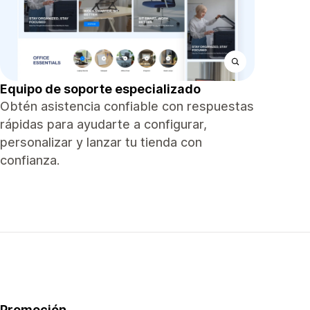
Equipo de soporte especializado
Obtén asistencia confiable con respuestas
rápidas para ayudarte a configurar,
personalizar y lanzar tu tienda con
confianza.
Promoción