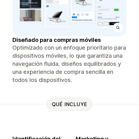
Diseñado para compras móviles
Optimizado con un enfoque prioritario para
dispositivos móviles, lo que garantiza una
navegación fluida, diseños equilibrados y
una experiencia de compra sencilla en
todos los dispositivos.
QUÉ INCLUYE
Identificación del
Marketing y