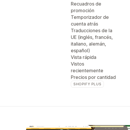
Recuadros de
promoción
Temporizador de
cuenta atrás
Traducciones de la
UE (inglés, francés,
italiano, alemán,
español)
Vista rápida
Vistos
recientemente
Precios por cantidad
SHOPIFY PLUS