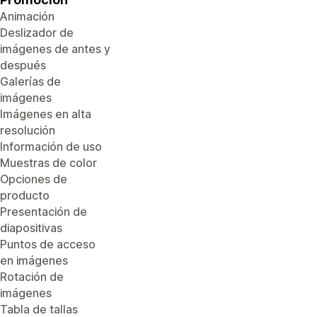
Animación
Deslizador de
imágenes de antes y
después
Galerías de
imágenes
Imágenes en alta
resolución
Información de uso
Muestras de color
Opciones de
producto
Presentación de
diapositivas
Puntos de acceso
en imágenes
Rotación de
imágenes
Tabla de tallas