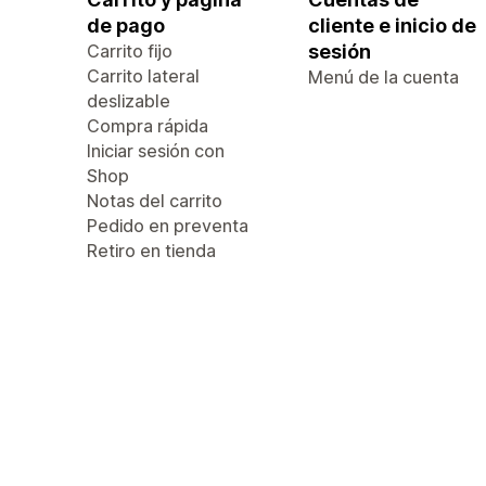
de pago
cliente e inicio de
Carrito fijo
sesión
Carrito lateral
Menú de la cuenta
deslizable
Compra rápida
Iniciar sesión con
Shop
Notas del carrito
Pedido en preventa
Retiro en tienda