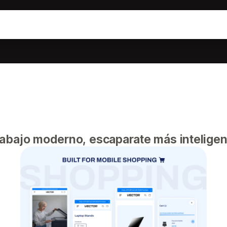
abajo moderno, escaparate más inteligen