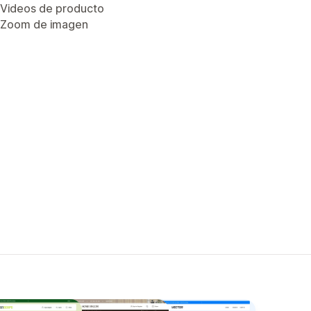
Videos de producto
Zoom de imagen