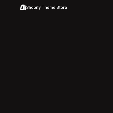
Shopify Theme Store