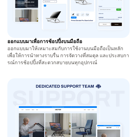
ออกแบบมาเพื่อการช้อปปิ้งบนมือถือ
ออกแบบมาให้เหมาะสมกับการใช้งานบนมือถือเป็นหลัก
เพื่อให้การนำทางราบรื่น การจัดวางที่สมดุล และประสบกา
รณ์การช้อปปิ้งที่สะดวกสบายบนทุกอุปกรณ์