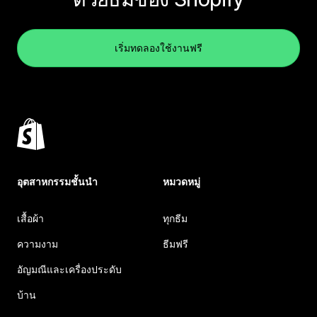
เริ่มทดลองใช้งานฟรี
อุตสาหกรรมชั้นนำ
หมวดหมู่
เสื้อผ้า
ทุกธีม
ความงาม
ธีมฟรี
อัญมณีและเครื่องประดับ
บ้าน