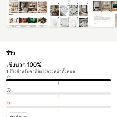
รีวิว
เชิงบวก 100%
1 รีวิวสำหรับค่าที่ตั้งไว้ล่วงหน้าทั้งหมด
รีวิวเชิงบวก
1
รีวิวที่เป็นกลาง
0
รีวิวเชิงลบ
0