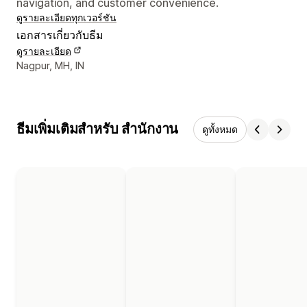
navigation, and customer convenience.
ดูรายละเอียด
ทุกเวอร์ชัน
เอกสารเกี่ยวกับธีม
ดูรายละเอียด
รายละเอียดการติดต่อผู้ออกแบบ
Nagpur, MH, IN
ธีมเพิ่มเติมสำหรับ สำนักงาน
ดูทั้งหมด