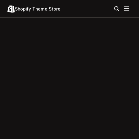
Shopify Theme Store