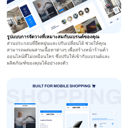
รูปแบบการจัดวางที่เหมาะสมกับแบรนด์ของคุณ
ส่วนประกอบที่ยืดหยุ่นและปรับเปลี่ยนได้ ช่วยให้คุณ
สามารถผสมผสานเนื้อหาต่างๆ เพื่อสร้างหน้าร้านค้า
ออนไลน์ที่ไม่เหมือนใคร ซึ่งปรับให้เข้ากับแบรนด์และ
ผลิตภัณฑ์ของคุณได้อย่างลงตัว