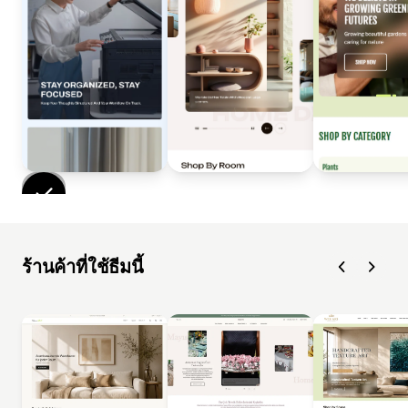
ร้านค้าที่ใช้ธีมนี้