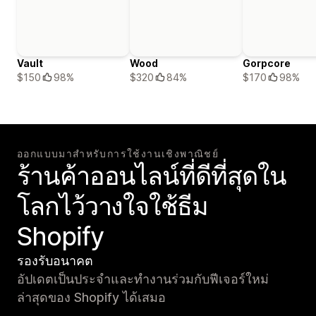
Vault
Wood
Gorpcore
$150
98%
$320
84%
$170
98%
ออกแบบมาสำหรับการใช้งานเชิงพาณิชย์
ร้านค้าออนไลน์ที่ดีที่สุดใน
โลกไว้วางใจใช้ธีม
Shopify
รองรับอนาคต
อัปเดตเป็นประจำและทำงานร่วมกับฟีเจอร์ใหม่
ล่าสุดของ Shopify ได้เสมอ