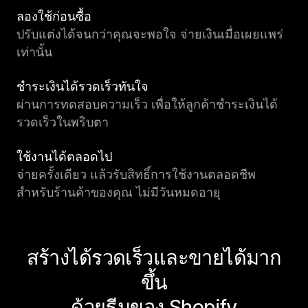
ลองใช้ก่อนซื้อ
ปรับแต่งได้จนกว่าคุณจะพอใจ จ่ายเงินเมื่อเผยแพร่
เท่านั้น
ชำระเงินได้รวดเร็วทันใจ
ผ่านการทดสอบความเร็ว เพื่อให้ลูกค้าชำระเงินได้
รวดเร็วในพริบตา
ใช้งานได้ตลอดไป
จ่ายครั้งเดียว แล้วรับสิทธิ์การใช้งานตลอดชีพ
สำหรับร้านค้าของคุณ ไม่มีวันหมดอายุ
สร้างได้รวดเร็วและขายได้มาก
ขึ้น
ด้วยธีมของ Shopify