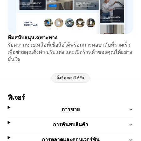
ทีมสนับสนุนเฉพาะทาง
รับความช่วยเหลือที่เชื่อถือได้พร้อมการตอบกลับที่รวดเร็ว
เพื่อช่วยคุณตั้งค่า ปรับแต่ง และเปิดร้านค้าของคุณได้อย่าง
มั่นใจ
สิ่งที่คุณจะได้รับ
ฟีเจอร์
การขาย
การค้นพบสินค้า
การตลาดและคอนเวอร์ชัน