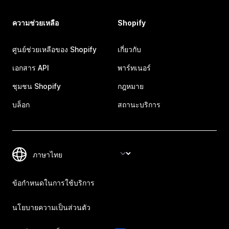
ความช่วยเหลือ
Shopify
ศูนย์ช่วยเหลือของ Shopify
เกี่ยวกับ
เอกสาร API
พาร์ทเนอร์
ชุมชน Shopify
กฎหมาย
บล็อก
สถานะบริการ
ข้อกำหนดในการใช้บริการ
นโยบายความเป็นส่วนตัว