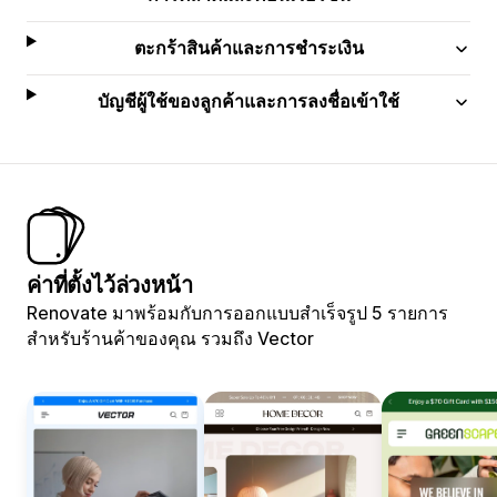
ตะกร้าสินค้าและการชำระเงิน
บัญชีผู้ใช้ของลูกค้าและการลงชื่อเข้าใช้
ค่าที่ตั้งไว้ล่วงหน้า
Renovate มาพร้อมกับการออกแบบสำเร็จรูป 5 รายการ
สำหรับร้านค้าของคุณ รวมถึง Vector