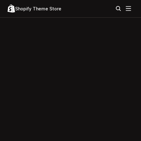
Shopify Theme Store