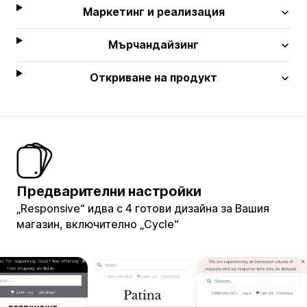
Маркетинг и реализация
Мърчандайзинг
Откриване на продукт
Предварителни настройки
„Responsive“ идва с 4 готови дизайна за Вашия
магазин, включително „Cycle“