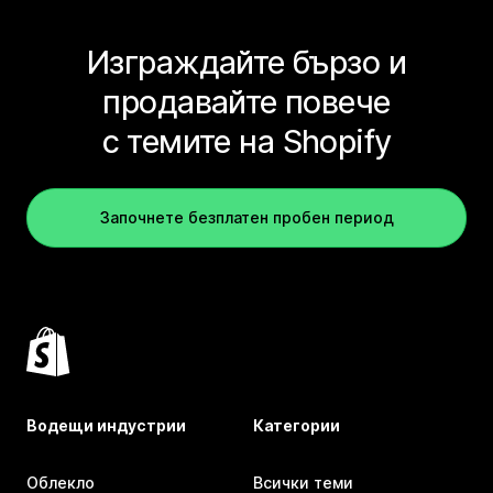
Изграждайте бързо и
продавайте повече
с темите на Shopify
Започнете безплатен пробен период
Водещи индустрии
Категории
Облекло
Всички теми