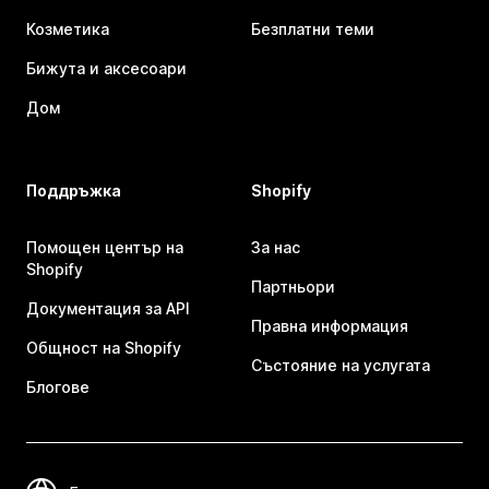
Козметика
Безплатни теми
Бижута и аксесоари
Дом
Поддръжка
Shopify
Помощен център на
За нас
Shopify
Партньори
Документация за API
Правна информация
Общност на Shopify
Състояние на услугата
Блогове