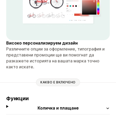
Високо персонализируем дизайн
Различните опции за оформление, типография и
представени промоции ще ви помогнат да
разкажете историята на вашата марка точно
както искате.
КАКВО Е ВКЛЮЧЕНО
Функции
Количка и плащане