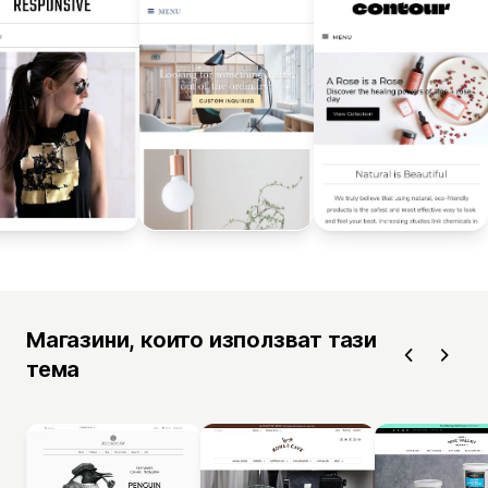
Магазини, които използват тази
тема